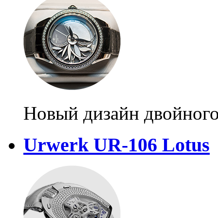
Новый дизайн двойного
Urwerk UR-106 Lotus