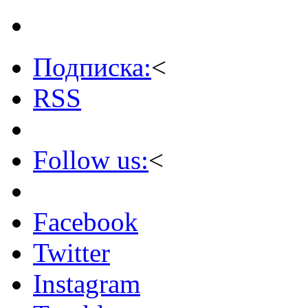
Подписка:
<
RSS
Follow us:
<
Facebook
Twitter
Instagram