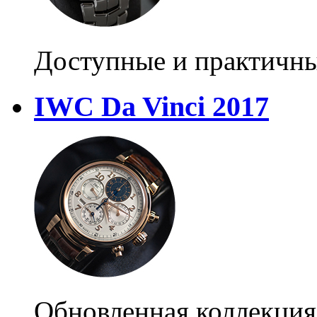
Доступные и практичны
IWC Da Vinci 2017
Обновленная коллекция