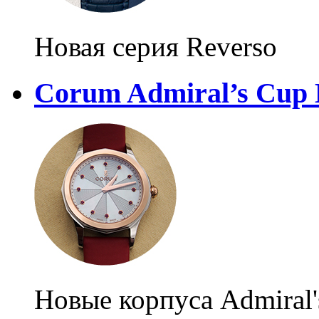
Новая серия Reverso
Corum Admiral’s Cup
Новые корпуса Admiral'