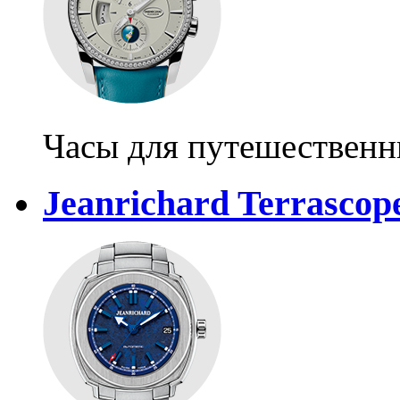
Часы для путешественн
Jeanrichard Terrasco