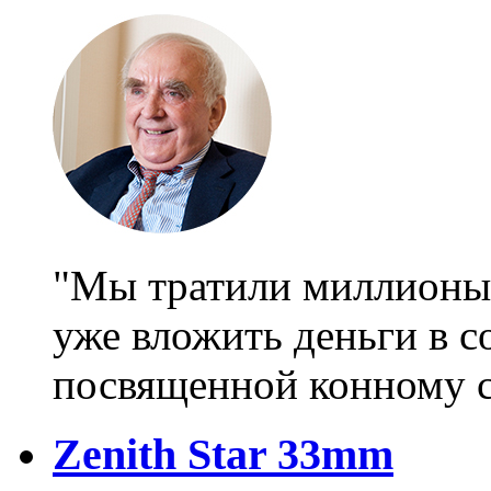
"Мы тратили миллионы 
уже вложить деньги в с
посвященной конному 
Zenith Star 33mm