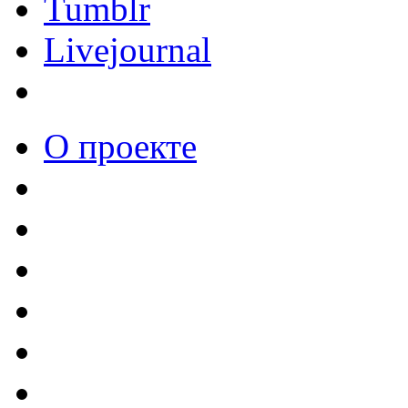
Tumblr
Livejournal
О проекте