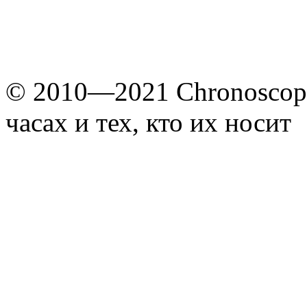
© 2010—2021 Chronoscope
часах и тех, кто их носит