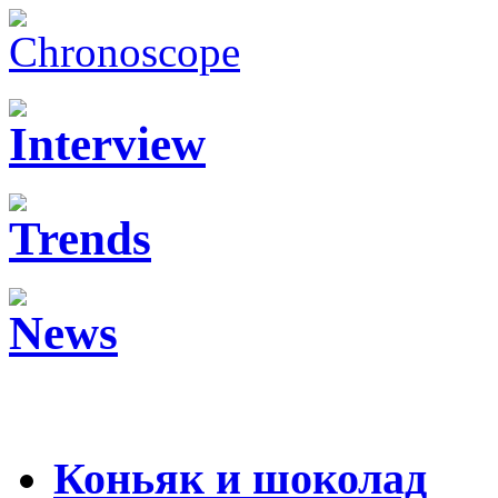
Коньяк и шоколад