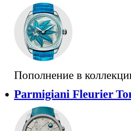
Пополнение в коллекции
Parmigiani Fleurier T