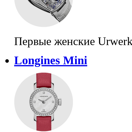
Первые женские Urwer
Longines Mini