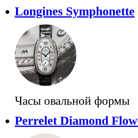
Longines Symphonette
Часы овальной формы
Perrelet Diamond Flow