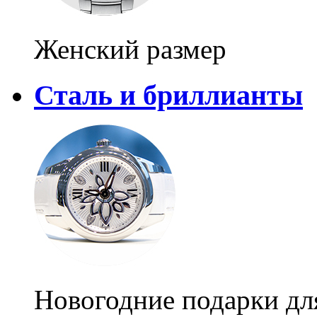
Женский размер
Сталь и бриллианты
Новогодние подарки дл