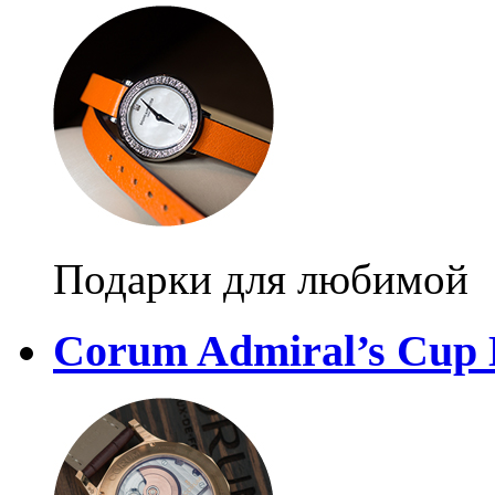
Подарки для любимой
Corum Admiral’s Cup 