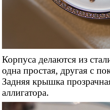
Корпуса делаются из стал
одна простая, другая с по
Задняя крышка прозрачна
аллигатора.