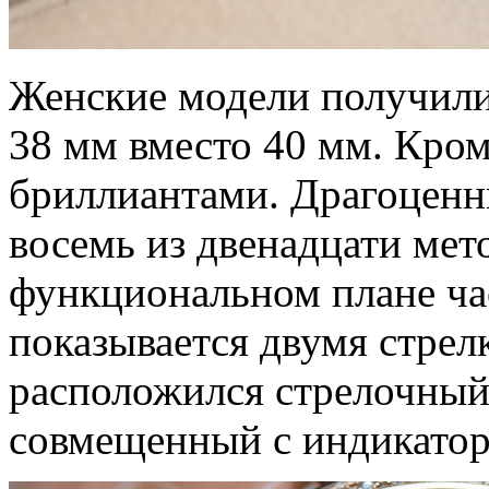
Женские модели получили
38 мм вместо 40 мм. Кром
бриллиантами. Драгоценн
восемь из двенадцати мет
функциональном плане ча
показывается двумя стрел
расположился стрелочный 
совмещенный с индикатор