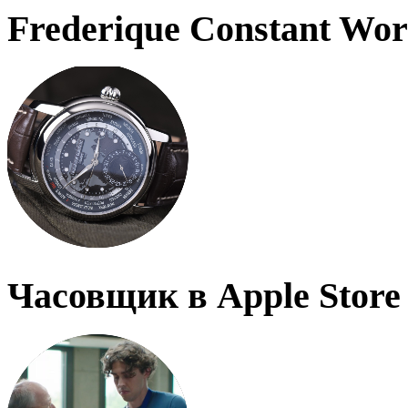
Frederique Constant Wo
Часовщик в Apple Store