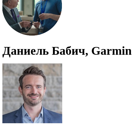
Даниель Бабич, Garmin