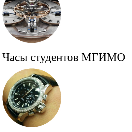
Часы студентов МГИМО