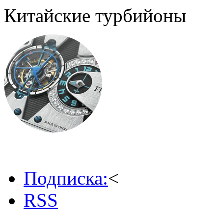
Китайские турбийоны
Подписка:
<
RSS