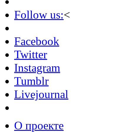
Follow us:
<
Facebook
Twitter
Instagram
Tumblr
Livejournal
О проекте