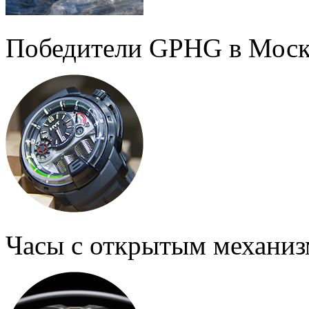
Победители GPHG в Моск
Часы с открытым механи