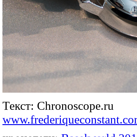
Текст: Chronoscope.ru
www.frederiqueconstant.c