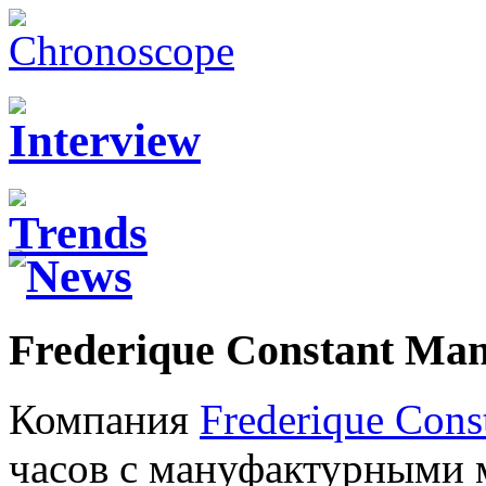
Frederique Constant Man
Компания
Frederique Cons
часов с мануфактурными 