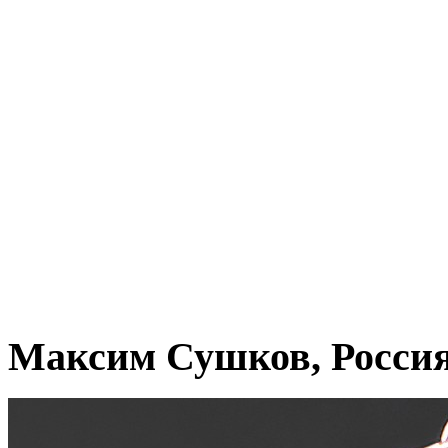
Максим Сушков, Росси