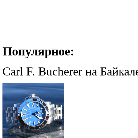
Популярное:
Carl F. Bucherer на Байкал