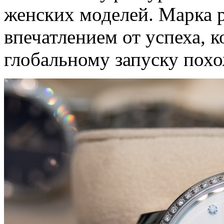
женских моделей. Марка р
впечатлением от успеха, 
глобальному запуску пох