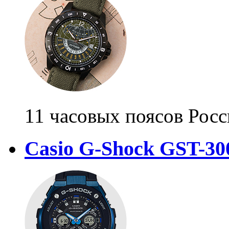
11 часовых поясов Рос
Casio G-Shock GST-30