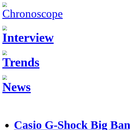
Casio G-Shock Big Ban