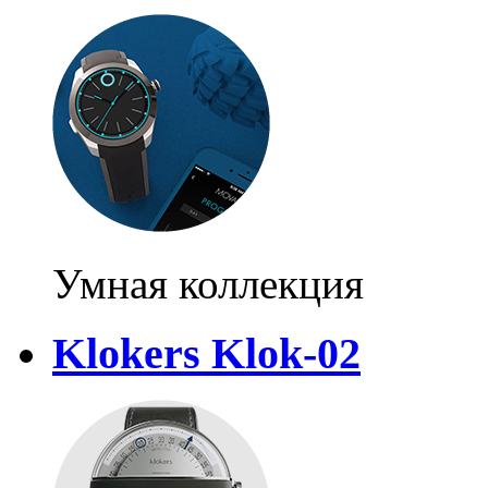
Умная коллекция
Klokers Klok-02