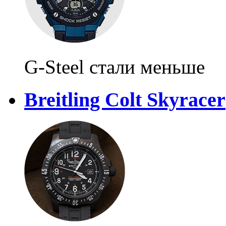
G-Steel стали меньше
Breitling Colt Skyracer