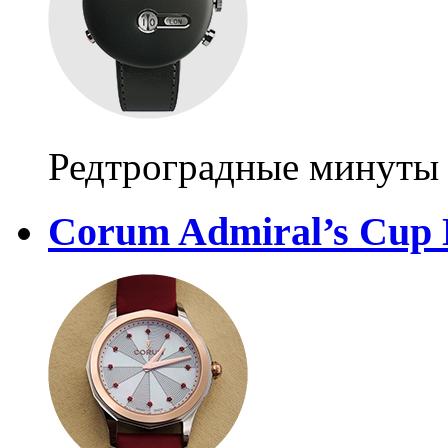
Редтроградные минуты
Corum Admiral’s Cup