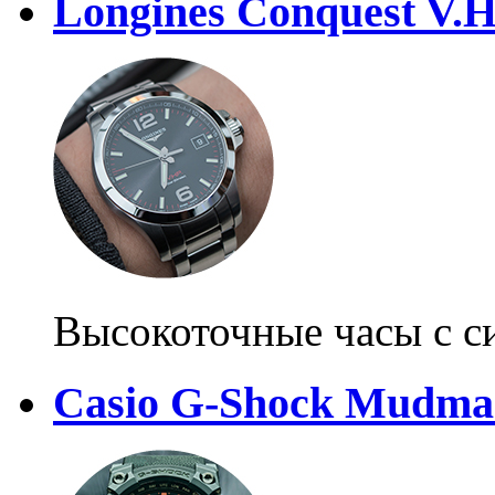
Longines Conquest V.H
Высокоточные часы с с
Casio G-Shock Mudmas