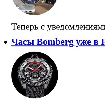
Теперь с уведомлениям
Часы Bomberg уже в 