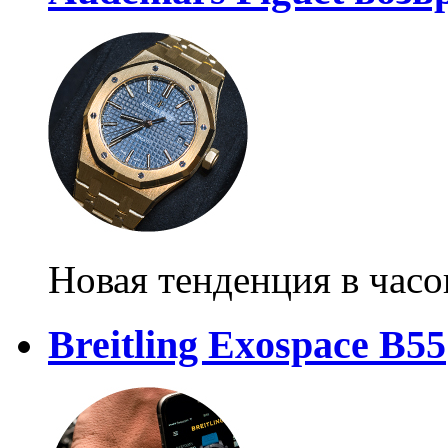
Новая тенденция в часо
Breitling Exospace B55