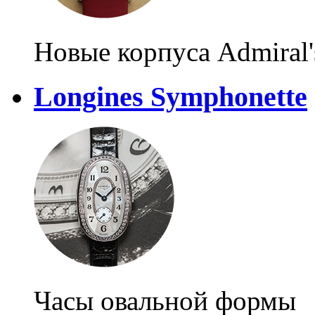
Новые корпуса Admiral'
Longines Symphonette
Часы овальной формы