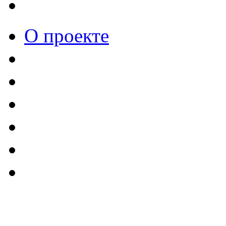
О проекте