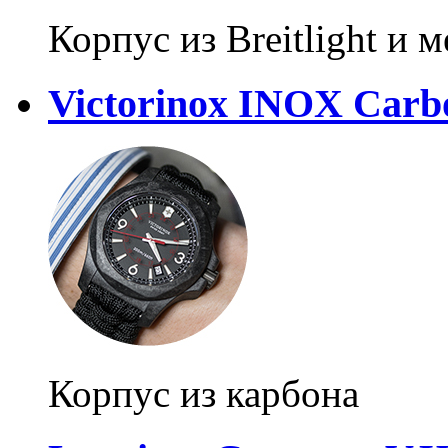
Корпус из Breitlight и 
Victorinox INOX Carb
Корпус из карбона