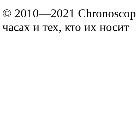
© 2010—2021 Chronoscope
часах и тех, кто их носит