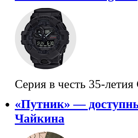
Серия в честь 35-летия
«Путник» — доступны
Чайкина