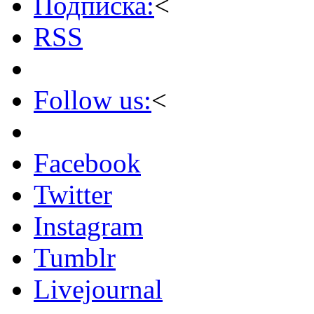
Подписка:
<
RSS
Follow us:
<
Facebook
Twitter
Instagram
Tumblr
Livejournal