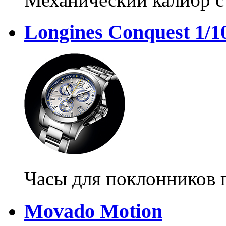
Longines Conquest 1/10
Часы для поклонников
Movado Motion