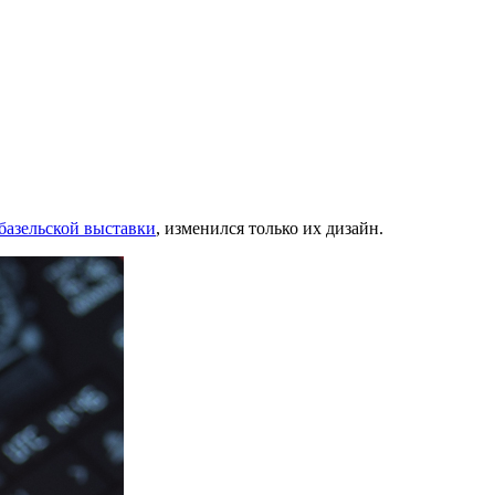
базельской выставки
, изменился только их дизайн.