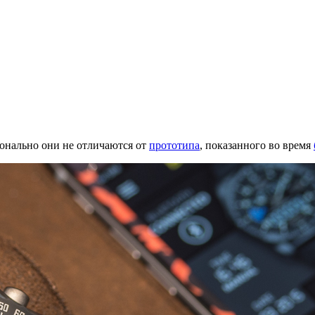
онально они не отличаются от
прототипа
, показанного во время