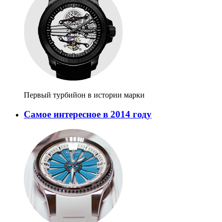
Первый турбийон в истории марки
Самое интересное в 2014 году