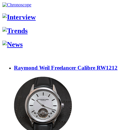
Raymond Weil Freelancer Calibre RW1212