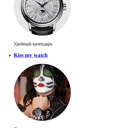
Удобный календарь
Kiss my watch