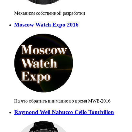
Механизм собственной разработки
Moscow Watch Expo 2016
На что обратить внимание во время MWE-2016
Raymond Weil Nabucco Cello Tourbillon