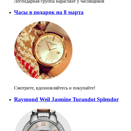
Легендарная группа нарасхват у часовщиков
Часы в подарок на 8 марта
Смотрите, вдохновляйтесь и покупайте!
Raymond Weil Jasmine Turandot Splendor