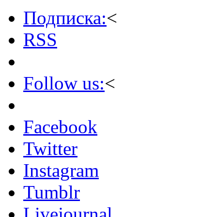
Подписка:
<
RSS
Follow us:
<
Facebook
Twitter
Instagram
Tumblr
Livejournal