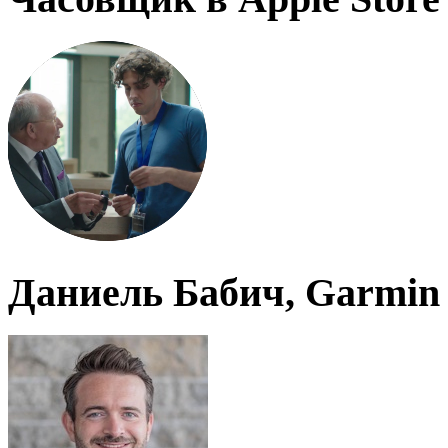
Даниель Бабич, Garmin