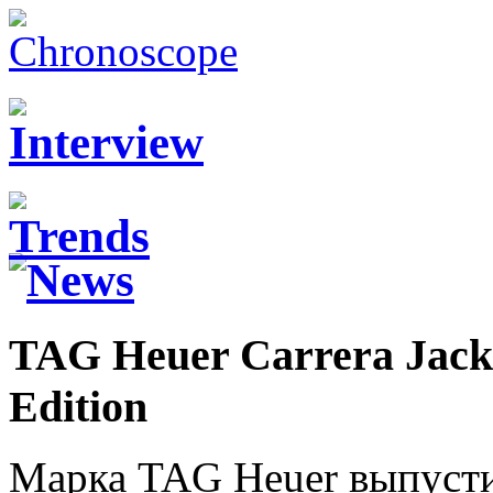
TAG Heuer Carrera Jack 
Edition
Марка TAG Heuer выпусти