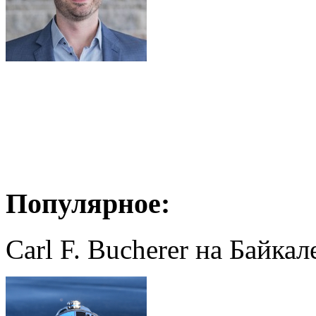
Популярное:
Carl F. Bucherer на Байкал