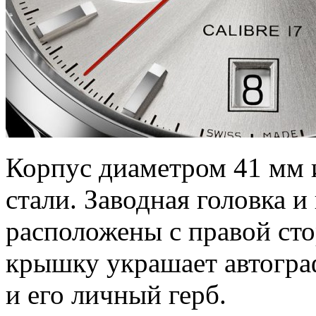
Корпус диаметром 41 мм 
стали. Заводная головка 
расположены с правой ст
крышку украшает автогра
и его личный герб.