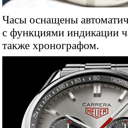
Часы оснащены автомати
с функциями индикации ча
также хронографом.