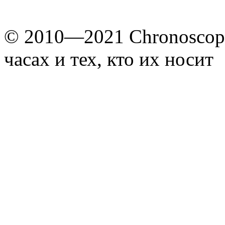
© 2010—2021 Chronoscope
часах и тех, кто их носит