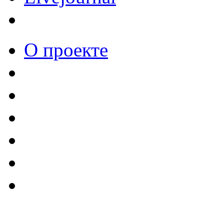
О проекте