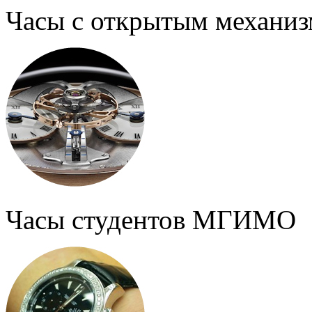
Часы с открытым механи
Часы студентов МГИМО