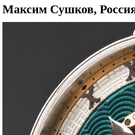
Максим Сушков, Росси