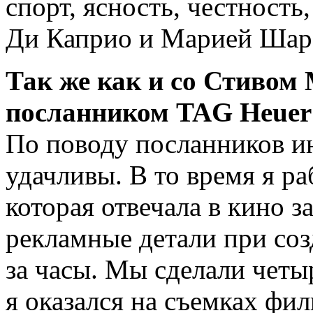
спорт, ясность, честность
Ди Каприо и Марией Шара
Так же как и со Стиво
посланником TAG Heuer
По поводу посланников и
удачливы. В то время я ра
которая отвечала в кино з
рекламные детали при соз
за часы. Мы сделали четы
я оказался на съемках фил