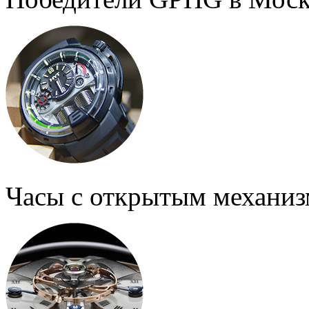
Часы с открытым механи