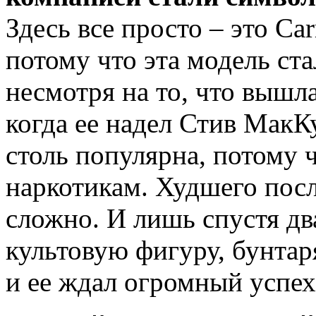
Здесь все просто – это Ca
потому что эта модель ста
несмотря на то, что вышла 
когда ее надел Стив МакК
столь популярна, потому 
наркотикам. Худшего пос
сложно. И лишь спустя дв
культовую фигуру, бунта
и ее ждал огромный успех