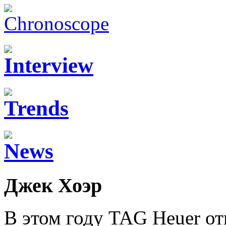
Джек Хоэр
В этом году TAG Heuer от