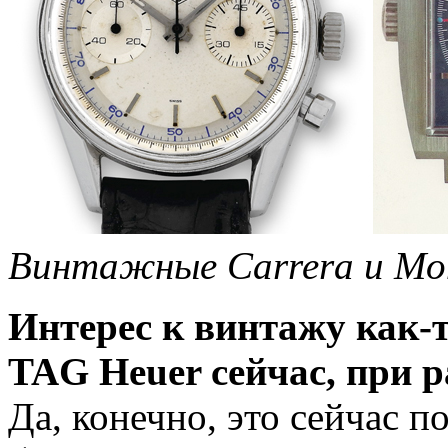
Винтажные Carrera и Mo
Интерес к винтажу как-
TAG Heuer сейчас, при 
Да, конечно, это сейчас п