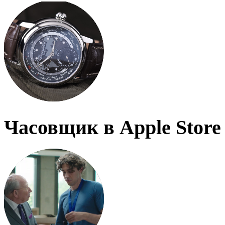
Часовщик в Apple Store