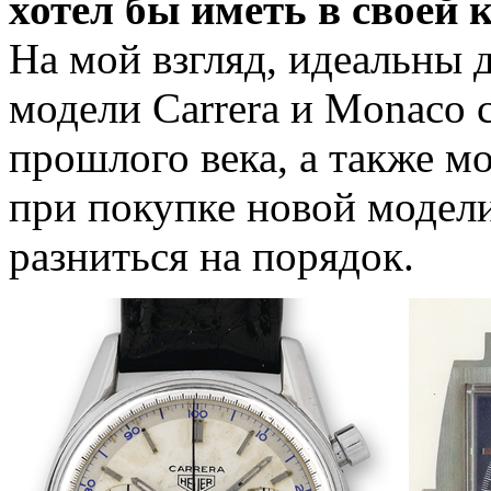
хотел бы иметь в своей 
На мой взгляд, идеальны 
модели Carrera и Monaco
прошлого века, а также м
при покупке новой модел
разниться на порядок.