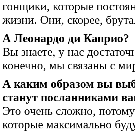
гонщики, которые постоян
жизни. Они, скорее, брут
А Леонардо ди Каприо?
Вы знаете, у нас достато
конечно, мы связаны с м
А каким образом вы выб
станут посланниками ва
Это очень сложно, потому 
которые максимально буду