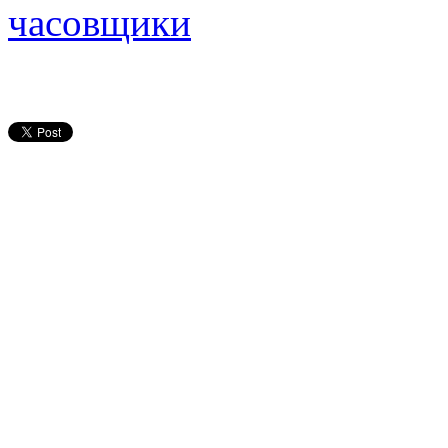
часовщики