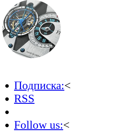
Подписка:
<
RSS
Follow us:
<