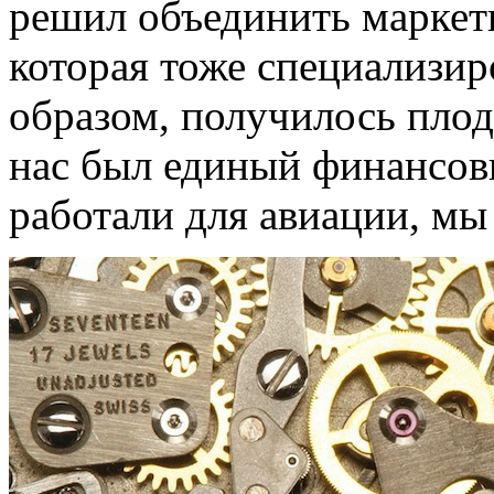
решил объединить маркети
которая тоже специализир
образом, получилось плод
нас был единый финансовы
работали для авиации, мы