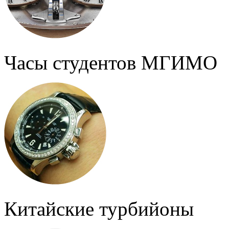
Часы студентов МГИМО
Китайские турбийоны