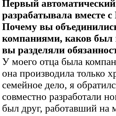
Первый автоматический 
разрабатывала вместе с B
Почему вы объединились
компаниями, каков был 
вы разделяли обязаннос
У моего отца была компан
она производила только х
семейное дело, я обратилс
совместно разработали но
был друг, работавший на м