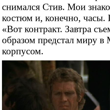
снимался Стив. Мои знак
костюм и, конечно, часы.
«Вот контракт. Завтра съе
образом предстал миру в
корпусом.