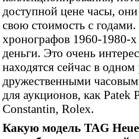
доступной цене часы, они
свою стоимость с годами
хронографов 1960-1980-х 
деньги. Это очень интер
находятся сейчас в одном
дружественными часовым
для аукционов, как Patek P
Constantin, Rolex.
Какую модель TAG Heue