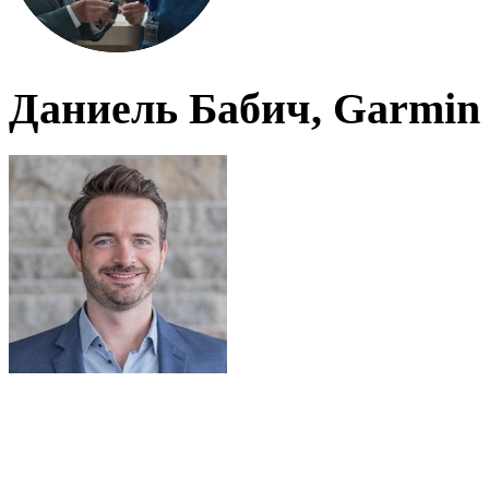
Даниель Бабич, Garmin