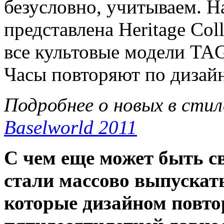
безусловно, учитываем. Н
представлена Heritage Coll
все культовые модели TAG
Часы повторяют по дизай
Подробнее о новых в сти
Baselworld 2011
С чем еще может быть с
стали массово выпускат
которые дизайном повт