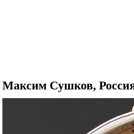
Максим Сушков, Росси