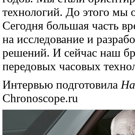
технологий. До этого мы 
Сегодня большая часть вр
на исследование и разра
решений. И сейчас наш бр
передовых часовых техно
Интервью подготовила
На
Chronoscope.ru