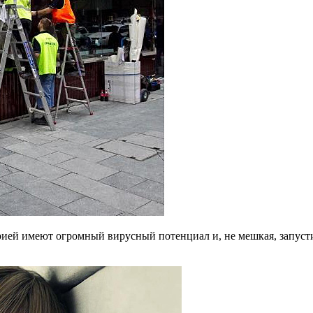
рией имеют огромный вирусный потенциал и, не мешкая, запуст