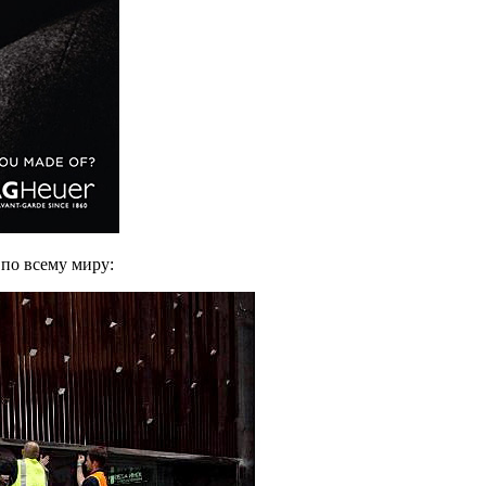
по всему миру: