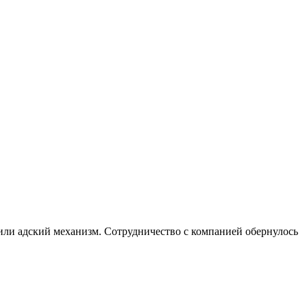
или адский механизм. Сотрудничество с компанией обернулось