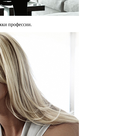
жки профессии.