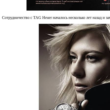
Сотрудничество с TAG Heuer началось несколько лет назад и з