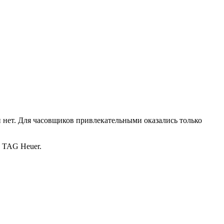
 нет. Для часовщиков привлекательными оказались только
д TAG Heuer.