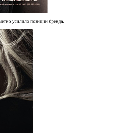
аметно усилило позиции бренда.