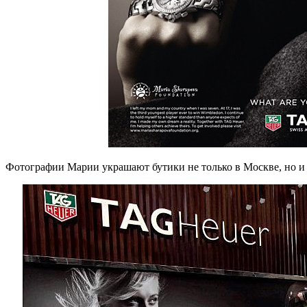
Фотографии Марии украшают бутики не только в Москве, но и 