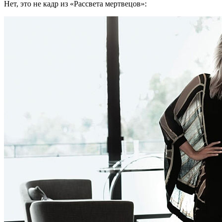
Нет, это не кадр из «Рассвета мертвецов»: