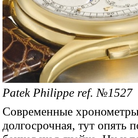
Patek Philippe ref. №1527
Современные хронометры 
долгосрочная, тут опять 