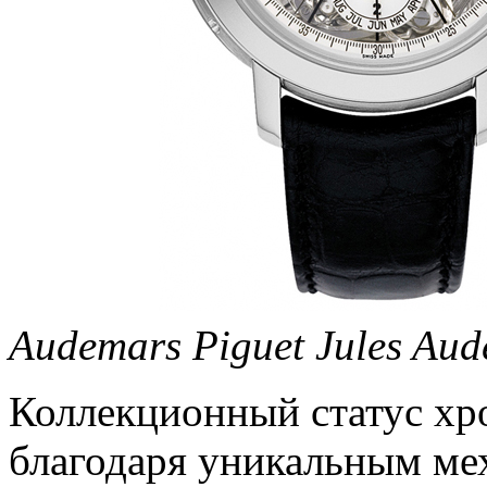
Audemars Piguet Jules Au
Коллекционный статус хр
благодаря уникальным ме