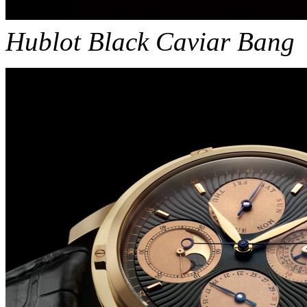
Hublot Black Caviar Bang