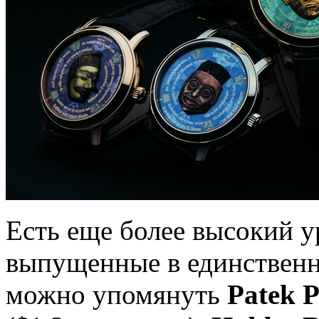
Есть еще более высокий у
выпущенные в единственн
можно упомянуть
Patek P