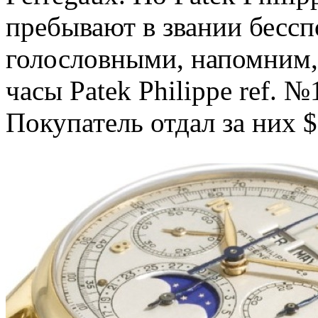
пребывают в звании бессп
голословными, напомним,
часы Patek Philippe ref. 
Покупатель отдал за них $