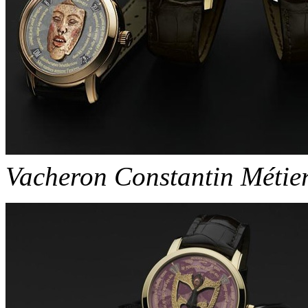
Vacheron Constantin Métie