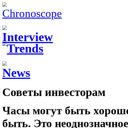
Cоветы инвесторам
Часы могут быть хороше
быть. Это неоднозначно