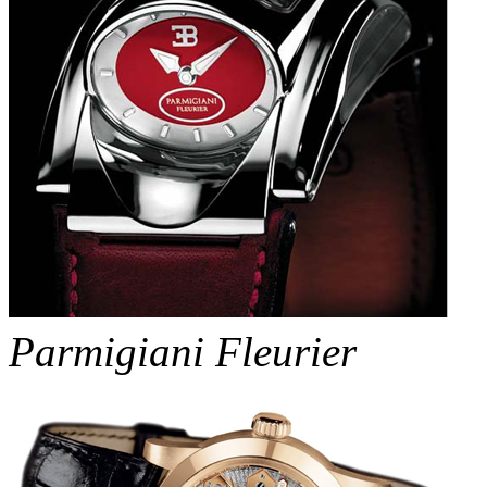
Parmigiani Fleurier