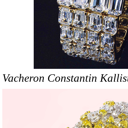
Vacheron Constantin Kallis