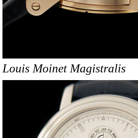
Louis Moinet Magistralis