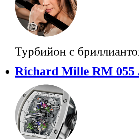
Турбийон с бриллиант
Richard Mille RM 055 