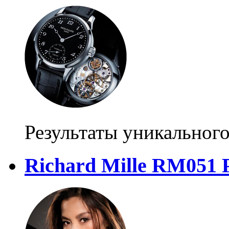
Результаты уникального
Richard Mille RM051 