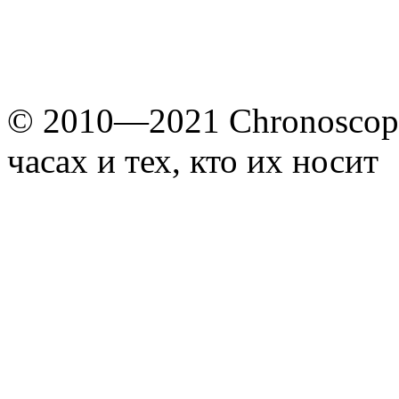
© 2010—2021 Chronoscope
часах и тех, кто их носит