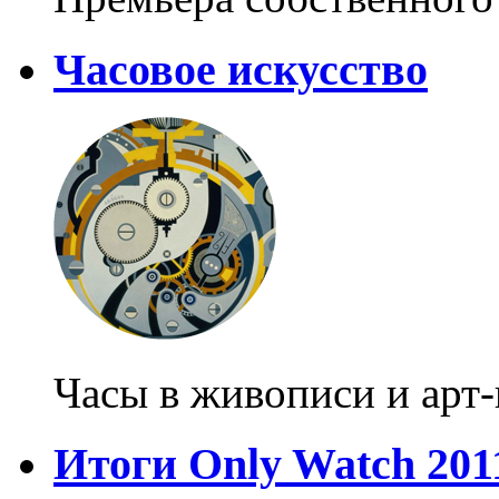
Часовое искусство
Часы в живописи и арт
Итоги Only Watch 201