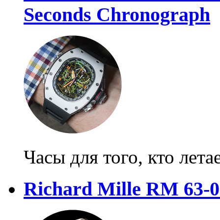
Seconds Chronograph
Часы для того, кто лета
Richard Mille RM 63-