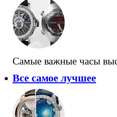
Самые важные часы выс
Все самое лучшее