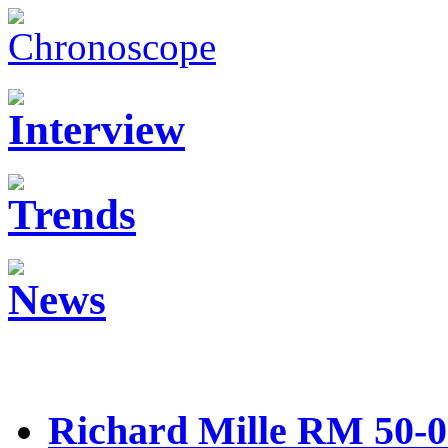
Richard Mille RM 50-0