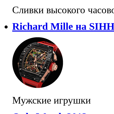
Сливки высокого часово
Richard Mille на SIHH
Мужские игрушки