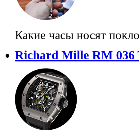
Какие часы носят покл
Richard Mille RM 036 