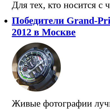
Для тех, кто носится с 
Победители Grand-Prix
2012 в Москве
Живые фотографии лучш