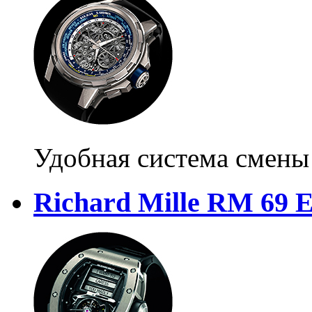
Удобная система смены
Richard Mille RM 69 Er