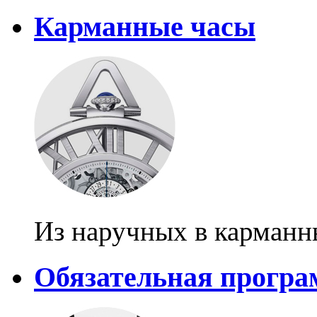
Карманные часы
Из наручных в карманн
Обязательная програ