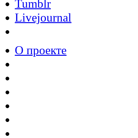
Tumblr
Livejournal
О проекте