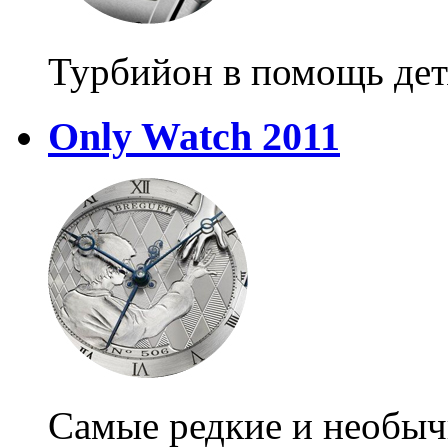
Турбийон в помощь де
Only Watch 2011
Самые редкие и необыч