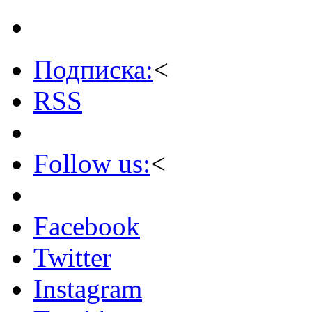
Подписка:
<
RSS
Follow us:
<
Facebook
Twitter
Instagram