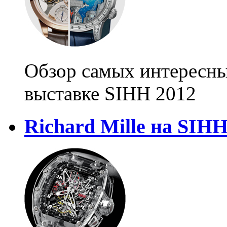
Обзор самых интересны
выставке SIHH 2012
Richard Mille на SIHH