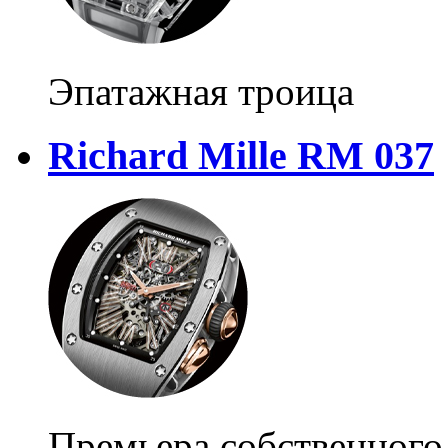
Эпатажная троица
Richard Mille RM 037
Премьера собственного 