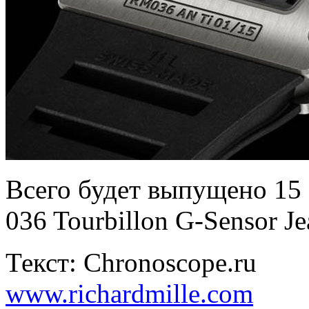
Всего будет выпущено 15 
036 Tourbillon G-Sensor Je
Текст: Chronoscope.ru
www.richardmille.com