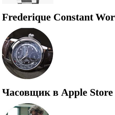
Frederique Constant Wo
Часовщик в Apple Store