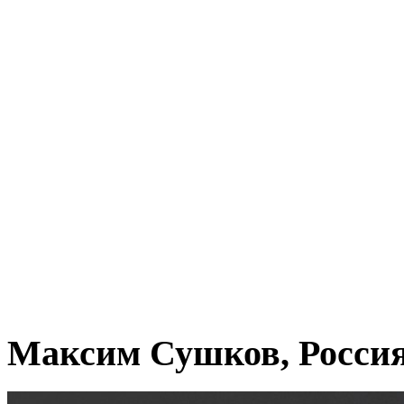
Максим Сушков, Росси