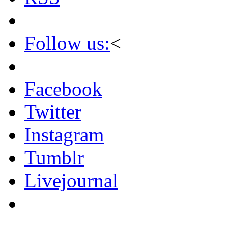
Follow us:
<
Facebook
Twitter
Instagram
Tumblr
Livejournal