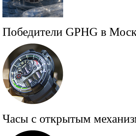
Победители GPHG в Моск
Часы с открытым механи