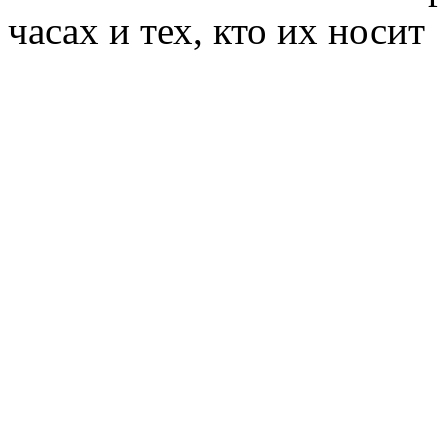
часах и тех, кто их носит