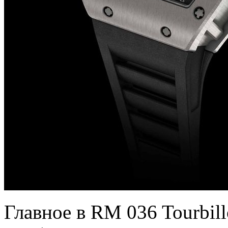
Главное в RM 036 Tourbill