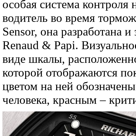
особая система контроля 
водитель во время тормож
Sensor, она разработана 
Renaud & Papi. Визуально
виде шкалы, расположенно
которой отображаются пок
цветом на ней обозначены
человека, красным – крит