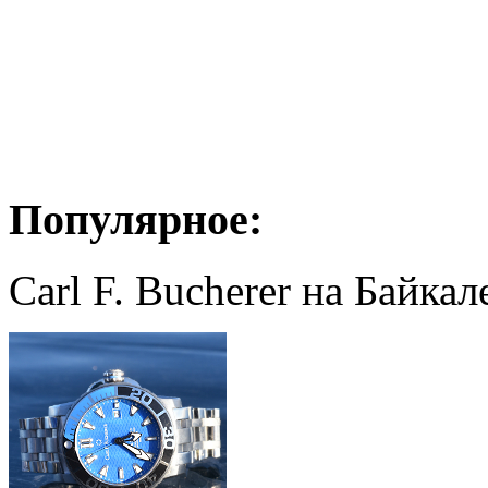
Популярное:
Carl F. Bucherer на Байкал