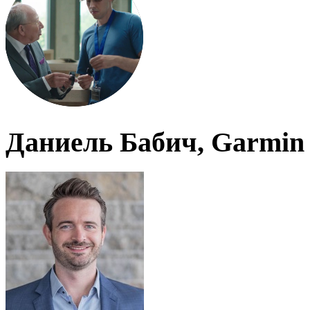
Даниель Бабич, Garmin