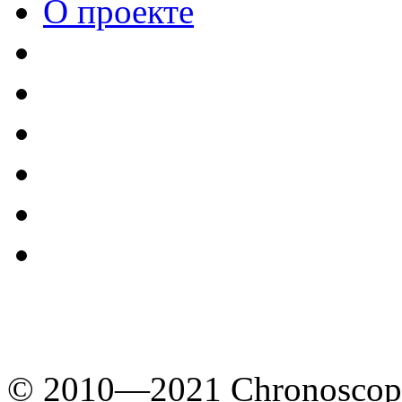
О проекте
© 2010—2021 Chronoscope