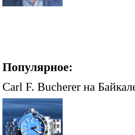
Популярное:
Carl F. Bucherer на Байкал