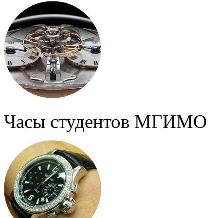
Часы студентов МГИМО