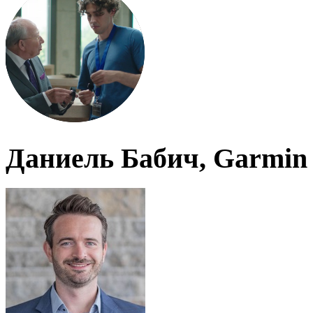
Даниель Бабич, Garmin