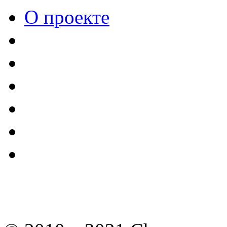
О проекте