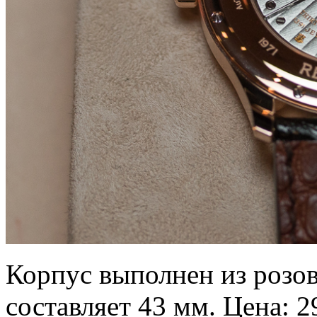
Корпус выполнен из розово
составляет 43 мм. Цена: 