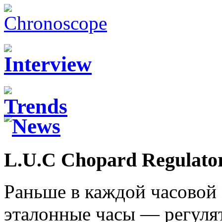
L.U.C Chopard Regulato
Раньше в каждой часовой 
эталонные часы — регуля