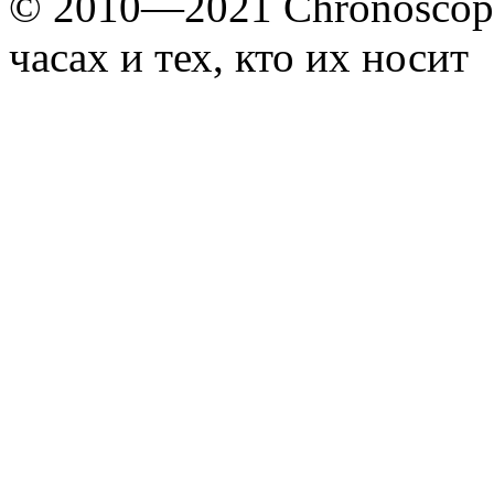
© 2010—2021 Chronoscope
часах и тех, кто их носит