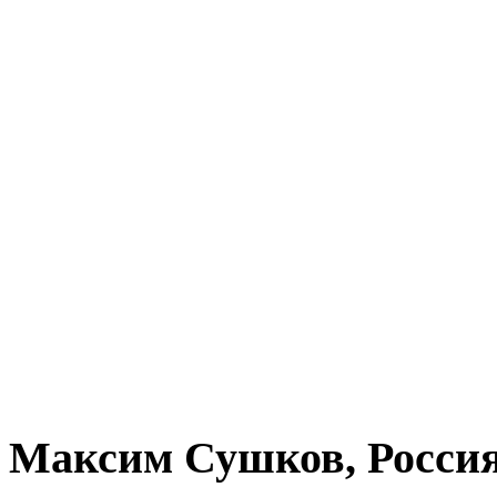
Максим Сушков, Росси