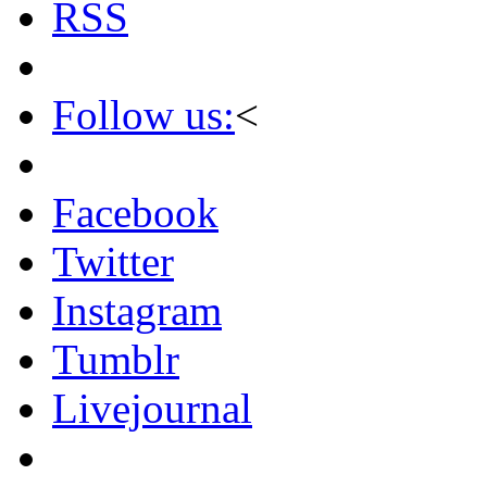
RSS
Follow us:
<
Facebook
Twitter
Instagram
Tumblr
Livejournal