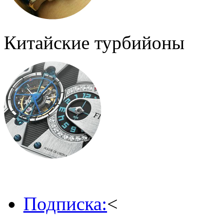
Китайские турбийоны
Подписка:
<