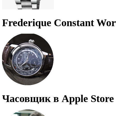
Frederique Constant Wo
Часовщик в Apple Store