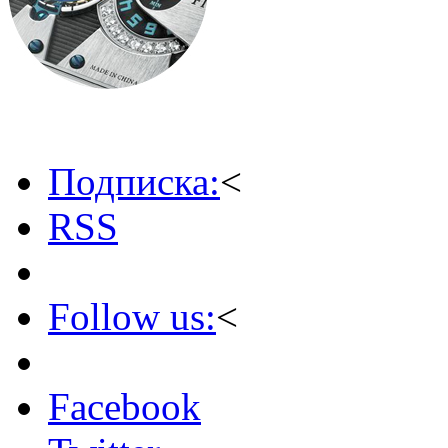
Подписка:
<
RSS
Follow us:
<
Facebook