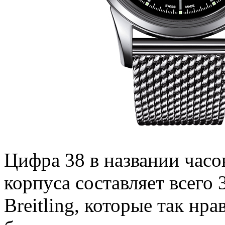
Цифра 38 в названии часов
корпуса составляет всего
Breitling, которые так нр