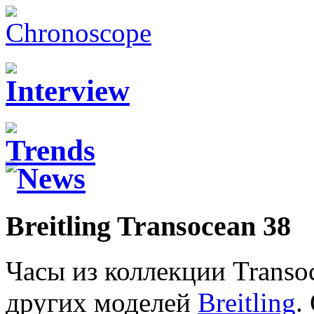
Breitling Transocean 38
Часы из коллекции Transo
других моделей
Breitling
.