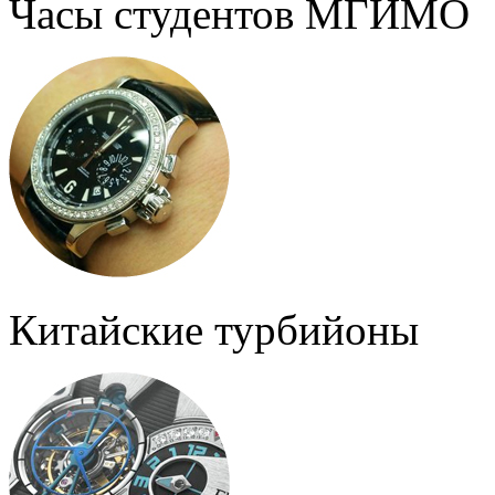
Часы студентов МГИМО
Китайские турбийоны