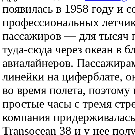
появилась в 1958 году и с
профессиональных летчик
пассажиров — для тысяч 
туда-сюда через океан в 
авиалайнеров. Пассажира
линейки на циферблате, о
во время полета, поэтому
простые часы с тремя стр
компания придерживалась
Transocean 38 и у нее пол