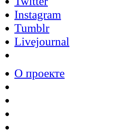
Twitter
Instagram
Tumblr
Livejournal
О проекте