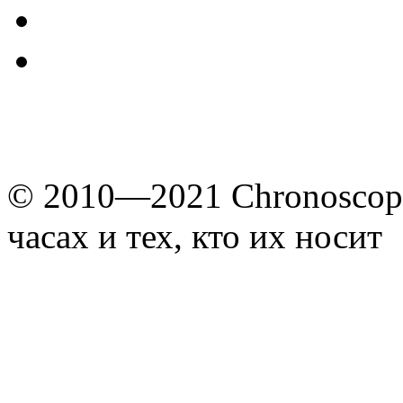
© 2010—2021 Chronoscope
часах и тех, кто их носит