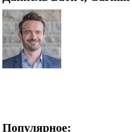
Популярное: