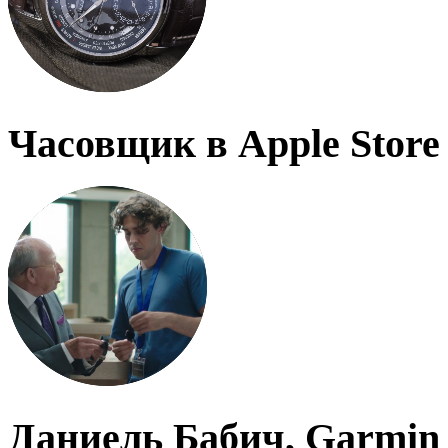
Часовщик в Apple Store
Даниель Бабич, Garmin