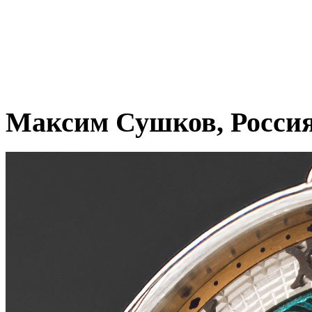
Максим Сушков, Росси