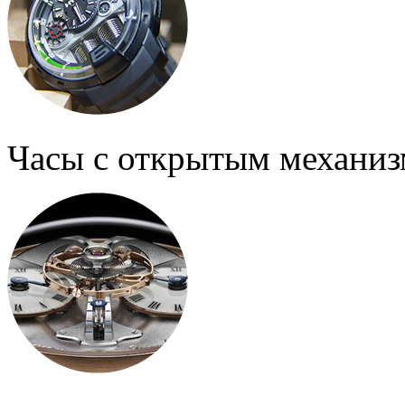
Часы с открытым механи