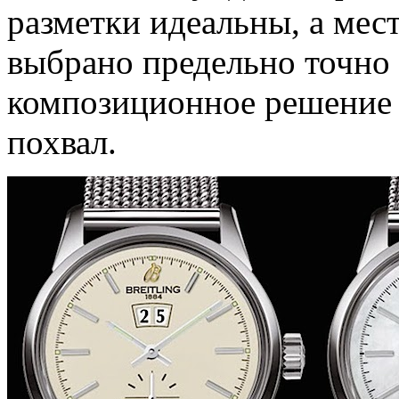
разметки идеальны, а мес
выбрано предельно точно 
композиционное решение
похвал.