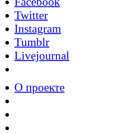
Facebook
Twitter
Instagram
Tumblr
Livejournal
О проекте