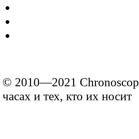
© 2010—2021 Chronoscope
часах и тех, кто их носит