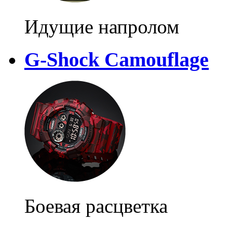
Идущие напролом
G-Shock Camouflage
Боевая расцветка