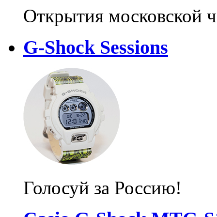
Открытия московской ч
G-Shock Sessions
Голосуй за Россию!