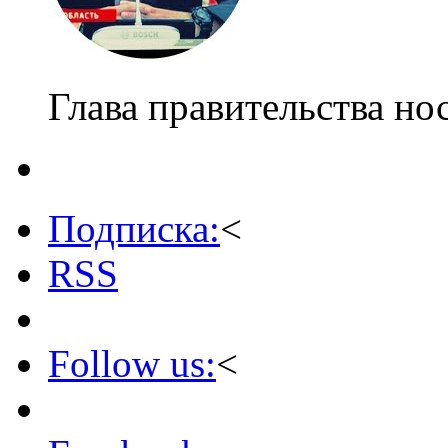
Глава правительства нос
Подписка:
<
RSS
Follow us:
<