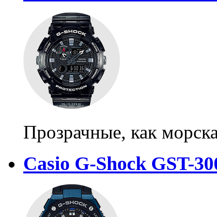
Прозрачные, как морска
Casio G-Shock GST-30