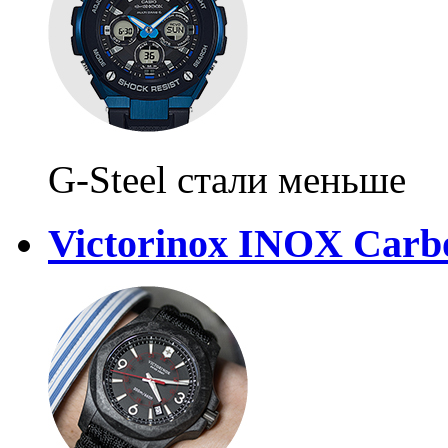
G-Steel стали меньше
Victorinox INOX Carb