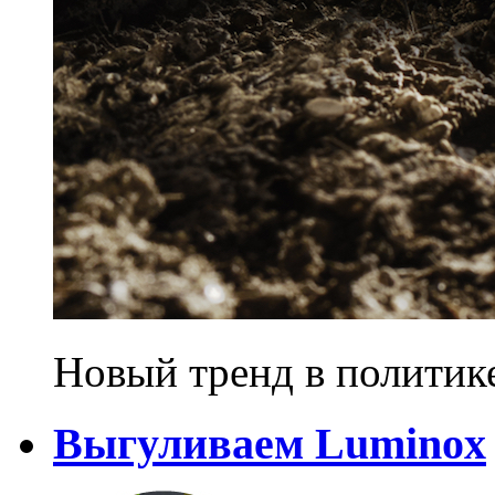
Новый тренд в политик
Выгуливаем Luminox