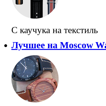
С каучука на текстиль
Лучшее на Moscow Wa