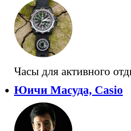
Часы для активного от
Юичи Масуда, Casio