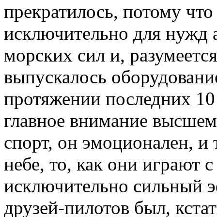
прекратилось, потому что
исключительно для нужд 
морских сил и, разумеется
выпускалось оборудование
протяжении последних 10 
главное внимание высшем
спорт, он эмоционален, и 
небе, то, как они играют 
исключительно сильный э
друзей-пилотов был, кста