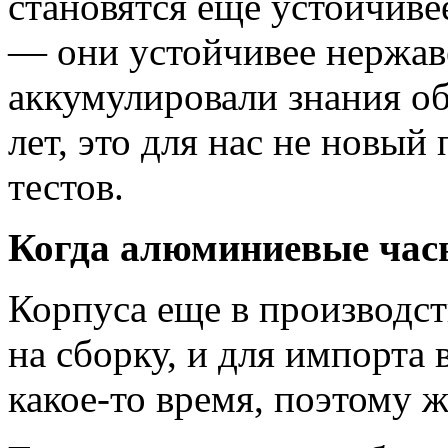
становятся еще устойчиве
— они устойчивее нержа
аккумулировали знания о
лет, это для нас не новый
тестов.
Когда алюминиевые часы
Корпуса еще в производств
на сборку, и для импорта 
какое-то время, поэтому ж