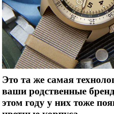
Это та же самая техноло
ваши родственные бренды
этом году у них тоже п
цветные корпуса.