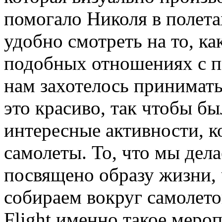
помогало Николя в полета
удобно смотреть на то, ка
подобных отношениях с п
нам захотелось принимать
это красиво, так чтобы б
интересные активности, к
самолеты. То, что мы дел
посвящено образу жизни,
собираем вокруг самолето
Flight именно такое меро