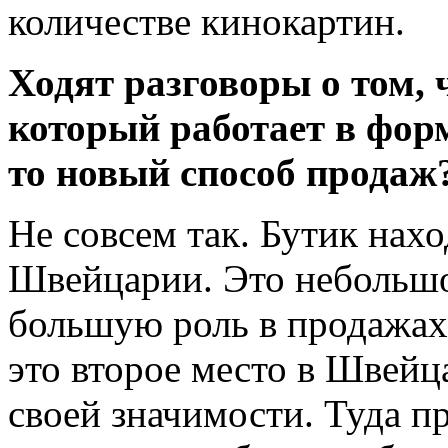
количестве кинокартин.
Ходят разговоры о том, 
который работает в форм
то новый способ продаж
Не совсем так. Бутик нахо
Швейцарии. Это небольш
большую роль в продажах 
это второе место в Швейц
своей значимости. Туда п