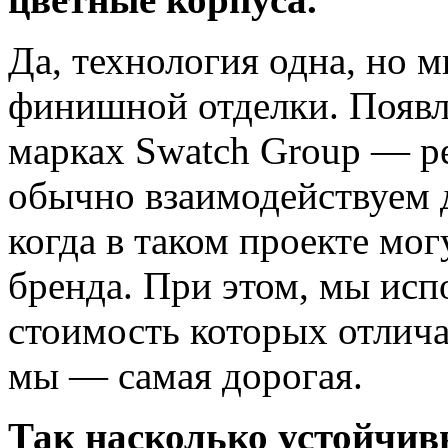
Да, технология одна, но 
финишной отделки. Появл
марках Swatch Group — ре
обычно взаимодействуем д
когда в таком проекте мог
бренда. При этом, мы исп
стоимость которых отлича
мы — самая дорогая.
Так насколько устойчив