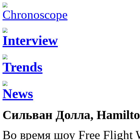
Сильван Долла, Hamilt
Во время шоу Free Flight 