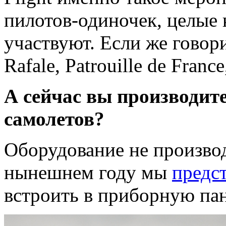
пилотов-одиночек, целые
участвуют. Если же говори
Rafale, Patrouille de France
А сейчас вы производит
самолетов?
Оборудование не произво
нынешнем году мы
предс
встроить в приборную пан