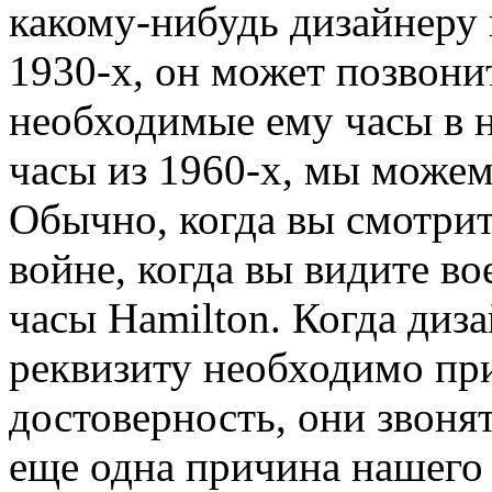
какому-нибудь дизайнеру
1930-х, он может позвони
необходимые ему часы в 
часы из 1960-х, мы можем
Обычно, когда вы смотри
войне, когда вы видите во
часы Hamilton. Когда диз
реквизиту необходимо пр
достоверность, они звоня
еще одна причина нашего