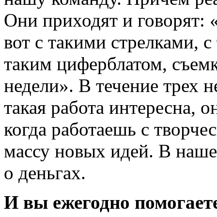
Они приходят и говорят:
вот с такими стрелками, с
таким циферблатом, съемк
недели». В течение трех 
такая работа интересна, о
когда работаешь с творче
массу новых идей. В наше
о деньгах.
И вы ежегодно помогает