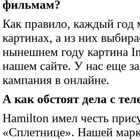
фильмам?
Как правило, каждый год 
картинах, а из них выбира
нынешнем году картина Int
нашем сайте. У нас еще з
кампания в онлайне.
А как обстоят дела с те
Hamilton имел честь прис
«Сплетнице». Нашей марке