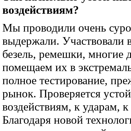
воздействиям?
Мы проводили очень суро
выдержали. Участвовали в
безель, ремешки, многие
помещаем их в экстремал
полное тестирование, пре
рынок. Проверяется усто
воздействиям, к ударам, 
Благодаря новой техноло