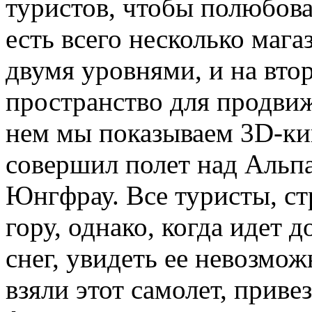
туристов, чтобы полюбова
есть всего несколько маг
двумя уровнями, и на вто
пространство для продви
нем мы показываем 3D-ки
совершил полет над Альп
Юнгфрау. Все туристы, ст
гору, однако, когда идет 
снег, увидеть ее невозмо
взяли этот самолет, приве