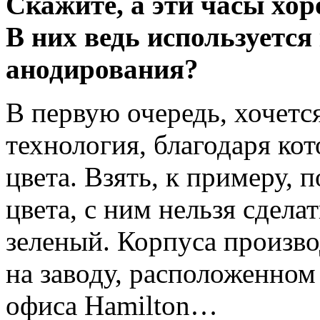
Скажите, а эти часы хо
В них ведь используется
анодирования?
В первую очередь, хочется
технология, благодаря ко
цвета. Взять, к примеру, 
цвета, с ним нельзя сдела
зеленый. Корпуса произв
на заводу, расположенном
офиса Hamilton…