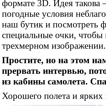
формате 3D. Идея такова 
погодные условия неблаго
наш бутик и посмотреть ф
специальные очки, чтобы
трехмерном изображении.
Простите, но на этом на
прервать интервью, пот
из кабины самолета. Спа
Хорошего полета и ярких 