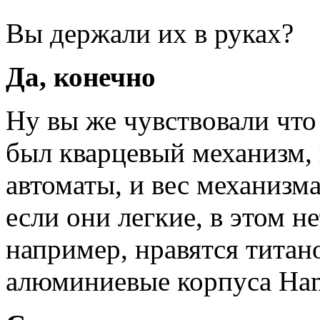
Вы держали их в руках?
Да, конечно
Ну вы же чувствовали что
был кварцевый механизм,
автоматы, и вес механизм
если они легкие, в этом н
например, нравятся титан
алюминиевые корпуса Ham