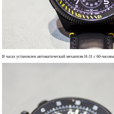
В часах установлен автоматический механизм H-31 с 60-часовы