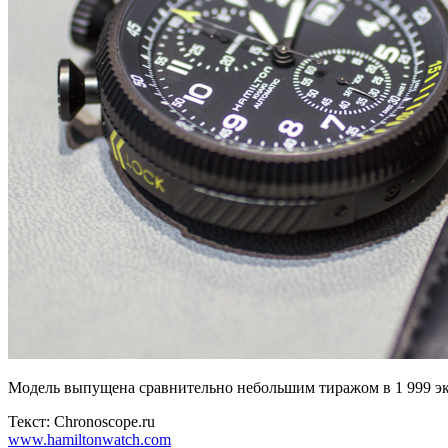
Модель выпущена сравнительно небольшим тиражом в 1 999 эк
Текст: Chronoscope.ru
www.hamiltonwatch.com