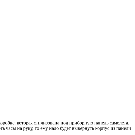
оробке, которая стилизована под приборную панель самолета.
ь часы на руку, то ему надо будет вывернуть корпус из панели