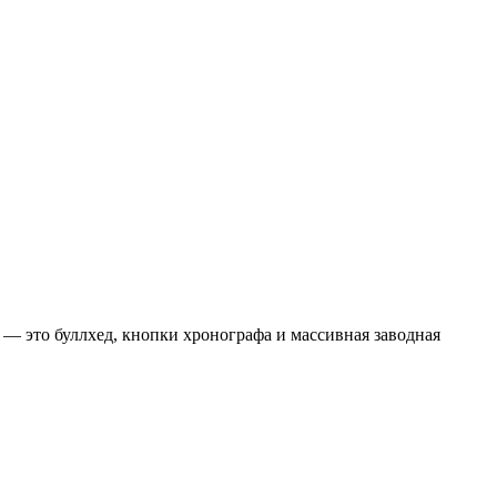
f — это буллхед, кнопки хронографа и массивная заводная