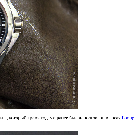
лы, который тремя годами ранее был использован в часах
Portug