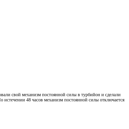
ровали свой механизм постоянной силы в турбийон и сделали
. По истечении 48 часов механизм постоянной силы отключается