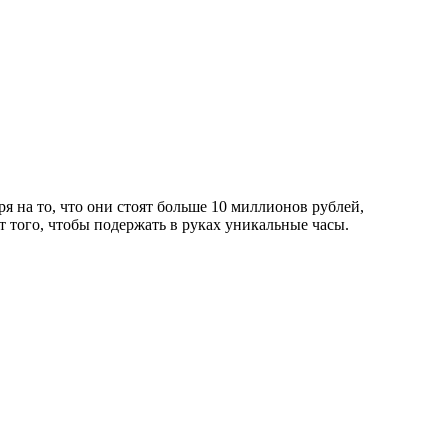
ря на то, что они стоят больше 10 миллионов рублей,
 того, чтобы подержать в руках уникальные часы.