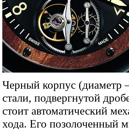
Черный корпус (диаметр –
стали, подвергнутой дроб
стоит автоматический мех
хода. Его позолоченный м