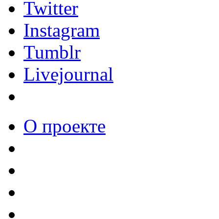
Twitter
Instagram
Tumblr
Livejournal
О проекте