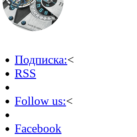
Подписка:
<
RSS
Follow us:
<
Facebook