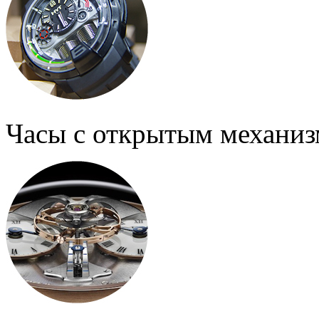
Часы с открытым механи