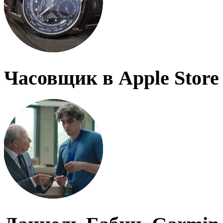
Часовщик в Apple Store