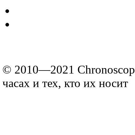
© 2010—2021 Chronoscope
часах и тех, кто их носит