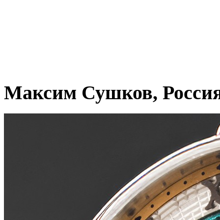
Максим Сушков, Росси