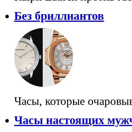
Без бриллиантов
Часы, которые очаровыв
Часы настоящих муж