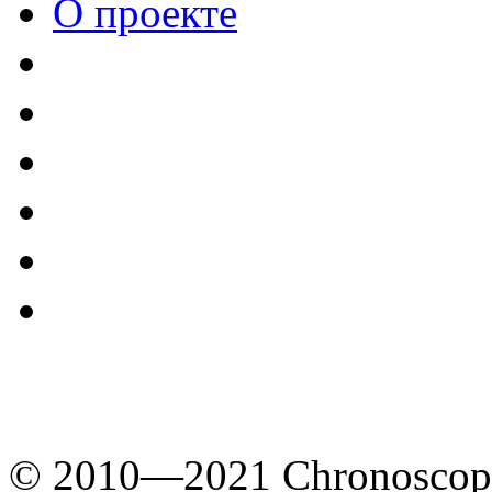
О проекте
© 2010—2021 Chronoscope