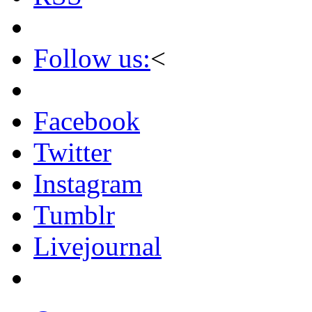
Follow us:
<
Facebook
Twitter
Instagram
Tumblr
Livejournal