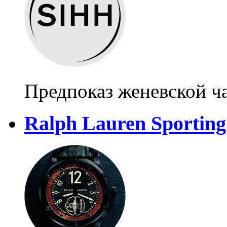
Предпоказ женевской ч
Ralph Lauren Sporting