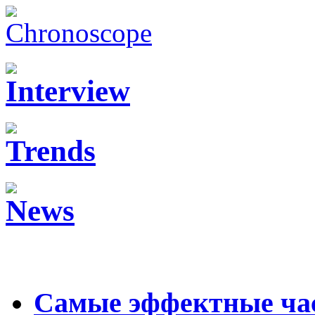
Самые эффектные ча