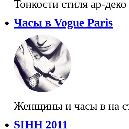
Тонкости стиля ар-деко
Часы в Vogue Paris
Женщины и часы в на ст
SIHH 2011