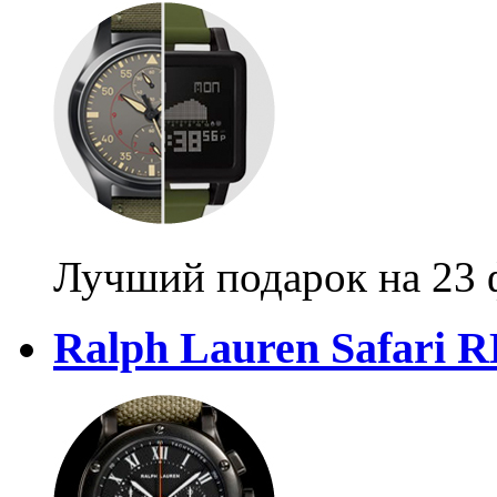
Лучший подарок на 23 
Ralph Lauren Safari 