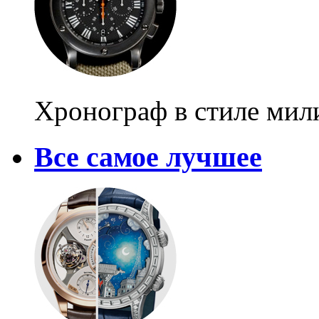
Хронограф в стиле мил
Все самое лучшее