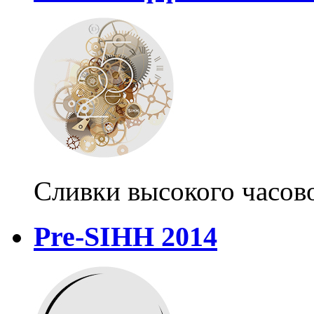
Сливки высокого часово
Pre-SIHH 2014