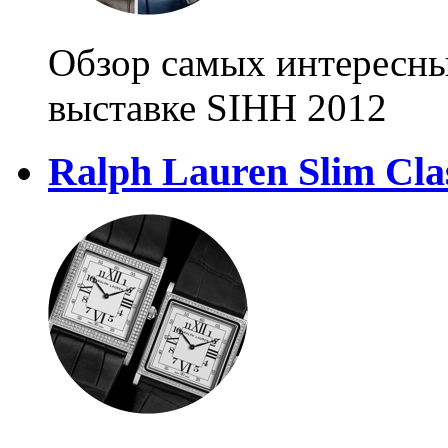
Обзор самых интересны
выставке SIHH 2012
Ralph Lauren Slim Clas