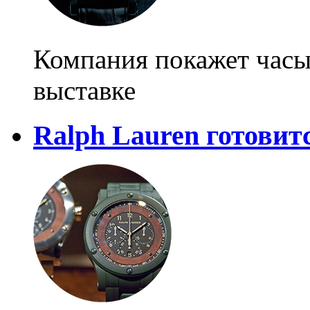
Компания покажет часы
выставке
Ralph Lauren готовит