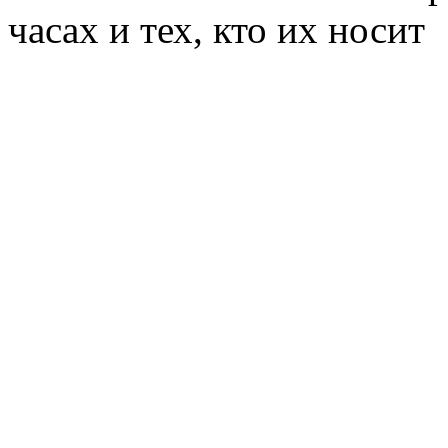
часах и тех, кто их носит