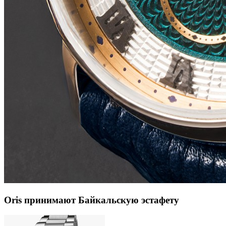
Oris принимают Байкальскую эстафету