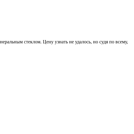
еральным стеклом. Цену узнать не удалось, но судя по всему,