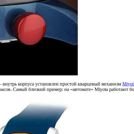
— внутрь корпуса установлен простой кварцевый механизм
Miyot
 часов. Самый близкий пример: на «автомате» Miyota работают 