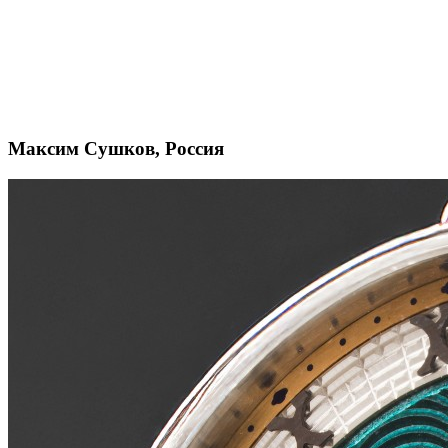
Максим Сушков, Россия