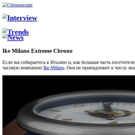
Ike Milano Extreme Chrono
Если вы собираетесь в Италию и, как большая часть посетителе
часовую компанию
Ike Milano
. Она не принадлежит к числу зн