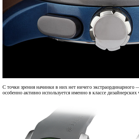
C точки зрения начинки в них нет ничего экстраординарного 
особенно активно используется именно в классе дизайнерских