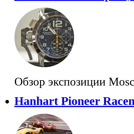
Обзор экспозиции Mosc
Hanhart Pioneer Rac