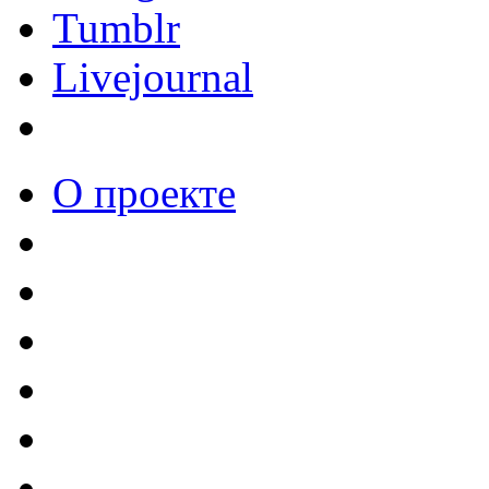
Tumblr
Livejournal
О проекте