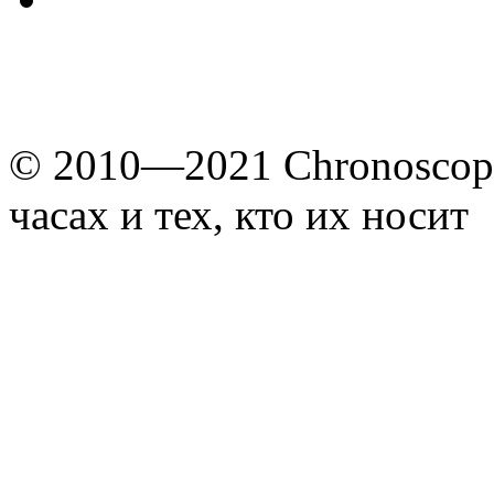
© 2010—2021 Chronoscope
часах и тех, кто их носит