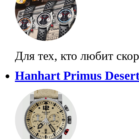
Для тех, кто любит ско
Hanhart Primus Desert