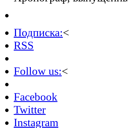
Подписка:
<
RSS
Follow us:
<
Facebook
Twitter
Instagram