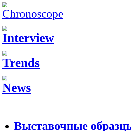
Выставочные образц