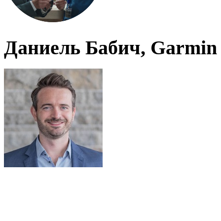
Даниель Бабич, Garmin