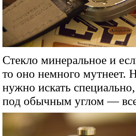
Стекло минеральное и есл
то оно немного мутнеет. Н
нужно искать специально,
под обычным углом — все