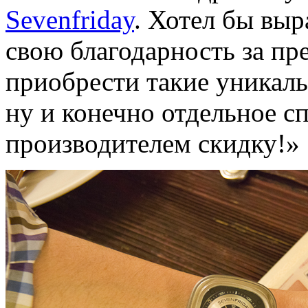
Sevenfriday
. Хотел бы вы
свою благодарность за п
приобрести такие уникальн
ну и конечно отдельное с
производителем скидку!»