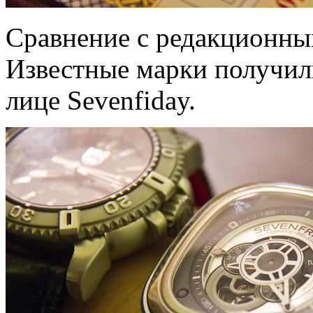
Сравнение с редакционны
Известные марки получил
лице Sevenfiday.