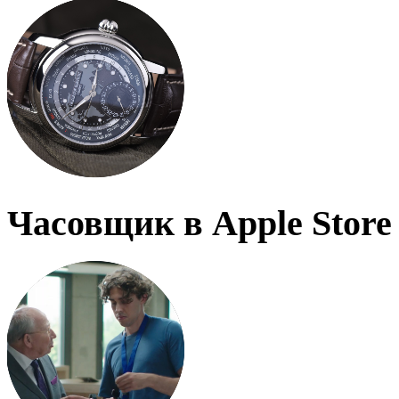
Часовщик в Apple Store