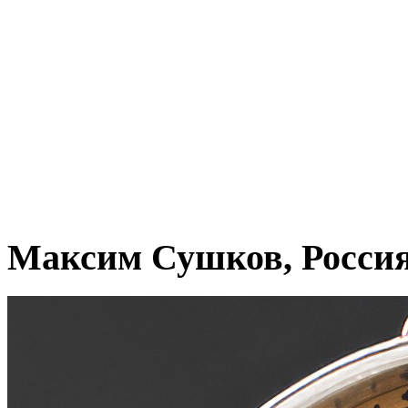
Максим Сушков, Росси