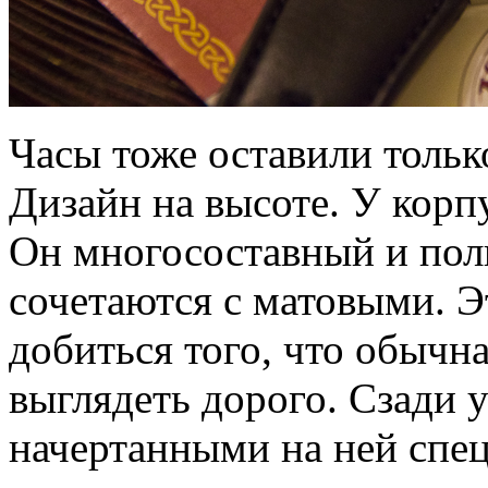
Часы тоже оставили тольк
Дизайн на высоте. У корп
Он многосоставный и пол
сочетаются с матовыми. Э
добиться того, что обычна
выглядеть дорого. Сзади 
начертанными на ней спе