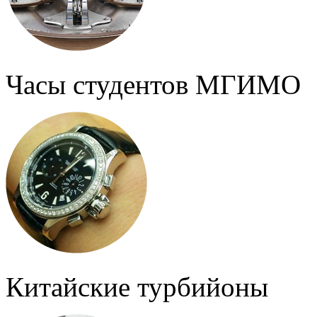
Часы студентов МГИМО
Китайские турбийоны