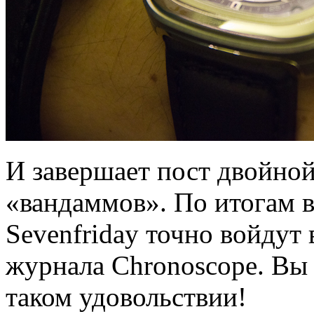
И завершает пост двойно
«вандаммов». По итогам в
Sevenfriday точно войдут
журнала Chronoscope. Вы 
таком удовольствии!