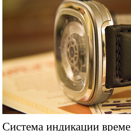
Система индикации време