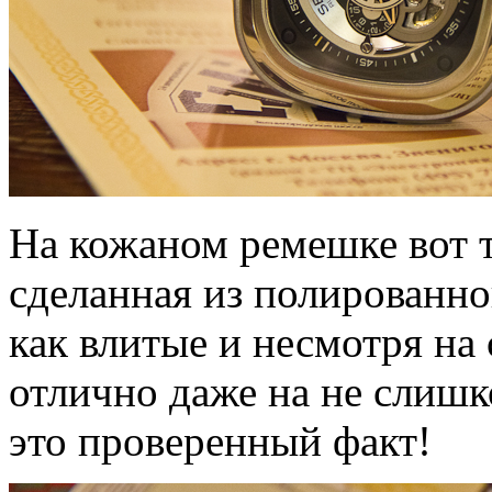
На кожаном ремешке вот т
сделанная из полированно
как влитые и несмотря на
отлично даже на не слишк
это проверенный факт!