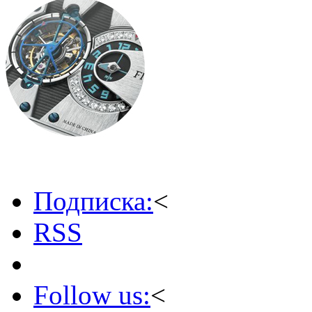
Подписка:
<
RSS
Follow us:
<