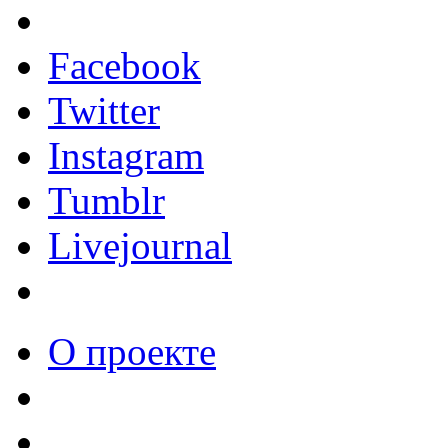
Facebook
Twitter
Instagram
Tumblr
Livejournal
О проекте