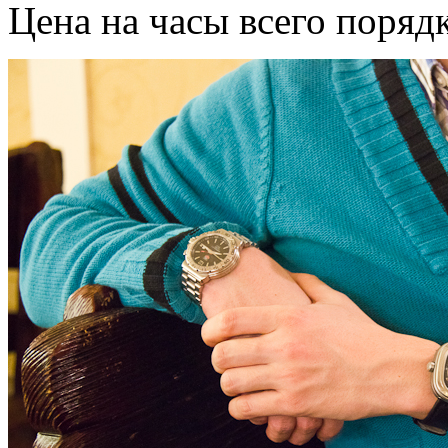
Цена на часы всего поряд