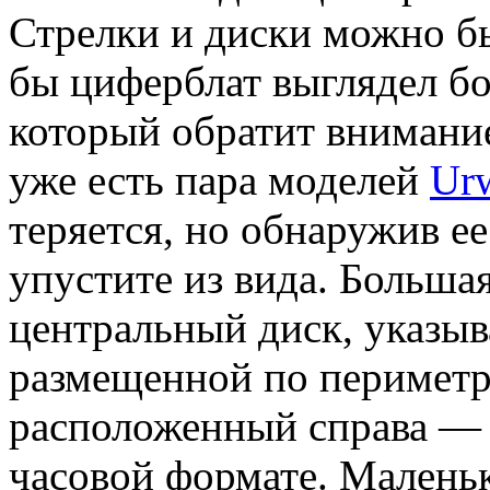
Стрелки и диски можно бы
бы циферблат выглядел бог
который обратит внимание
уже есть пара моделей
Ur
теряется, но обнаружив ее
упустите из вида. Большая
центральный диск, указыв
размещенной по периметр
расположенный справа — 
часовой формате. Маленьк