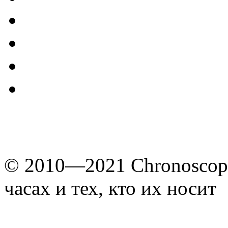
© 2010—2021 Chronoscope
часах и тех, кто их носит