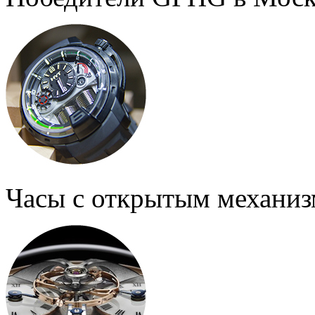
Часы с открытым механи