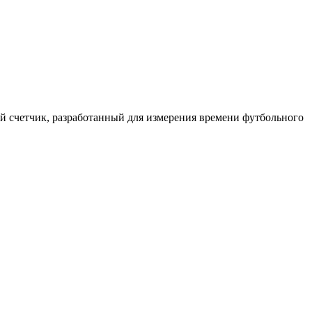
 счетчик, разработанный для измерения времени футбольного