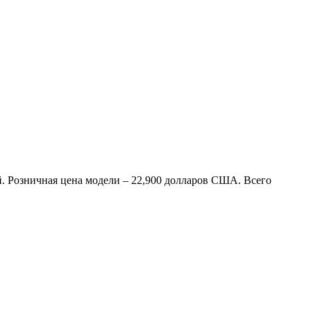
. Розничная цена модели – 22,900 долларов США. Всего