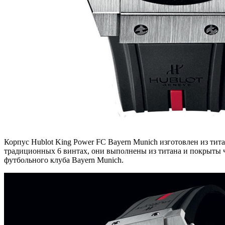
Корпус Hublot King Power FC Bayern Munich изготовлен из титан
традиционных 6 винтах, они выполнены из титана и покрыты 
футбольного клуба Bayern Munich.