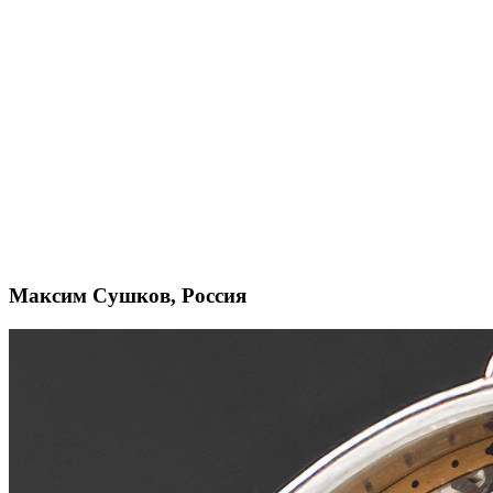
Максим Сушков, Россия