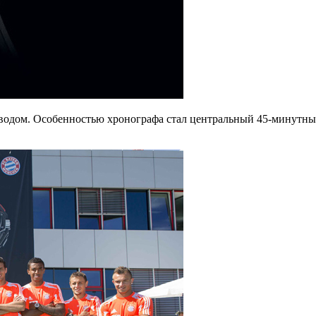
одом. Особенностью хронографа стал центральный 45-минутный