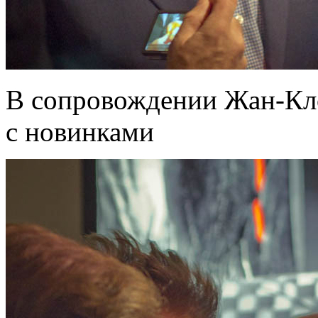
В сопровождении Жан-Кло
с новинками