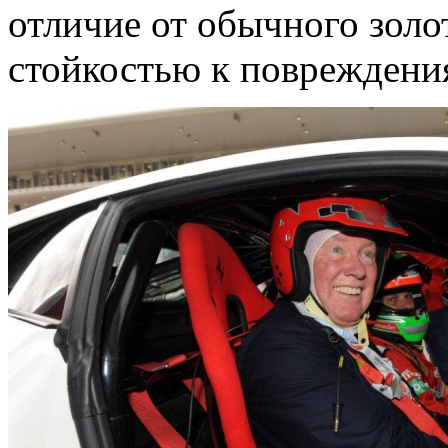
отличие от обычного золо
стойкостью к повреждени