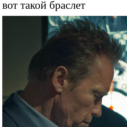
вот такой браслет