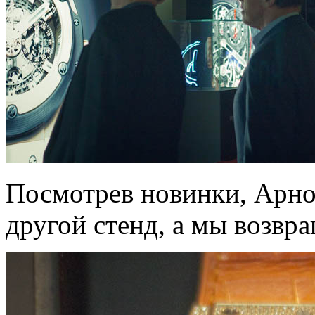
Посмотрев новинки, Арно
другой стенд, а мы возвр