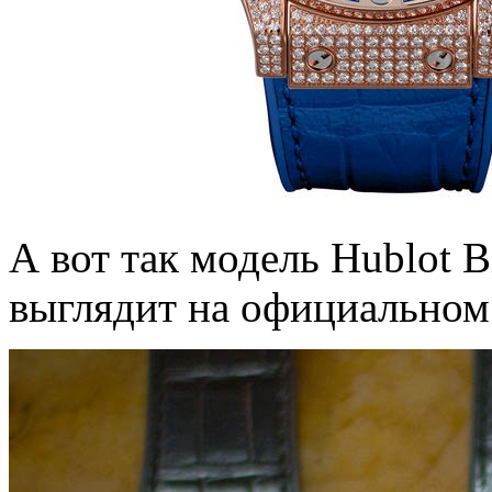
А вот так модель Hublot Bi
выглядит на официальном