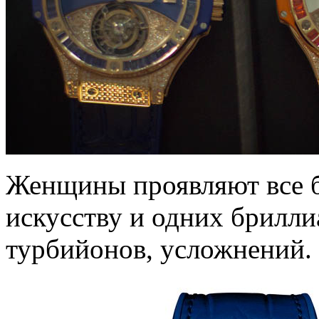
Женщины проявляют все б
искусству и одних брилли
турбийонов, усложнений.