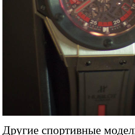
Другие спортивные модел