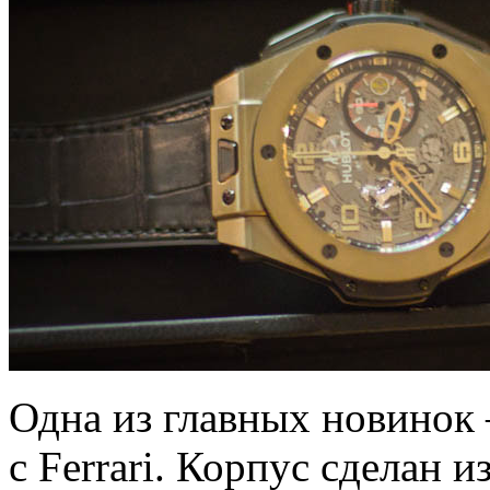
Одна из главных новинок
с Ferrari. Корпус сделан и