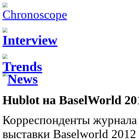
Hublot на BaselWorld 20
Корреспонденты журнала 
выставки Baselworld 2012