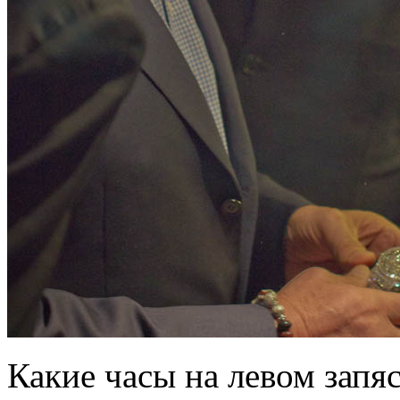
Какие часы на левом запяс