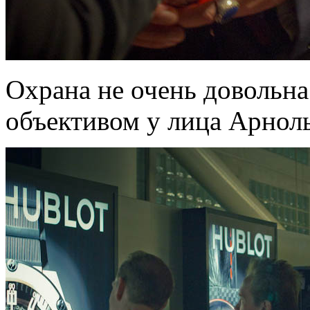
Охрана не очень довольн
объективом у лица Арнол