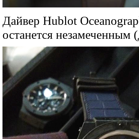
Дайвер Hublot Oceanograp
останется незамеченным (