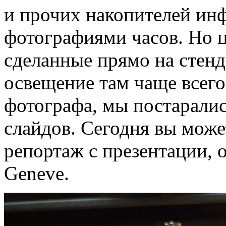
и прочих накопителей и
фотографиями часов. Но 
сделанные прямо на стенд
освещение там чаще всег
фотографа, мы постарали
слайдов. Сегодня вы мож
репортаж с презентации, 
Geneve.