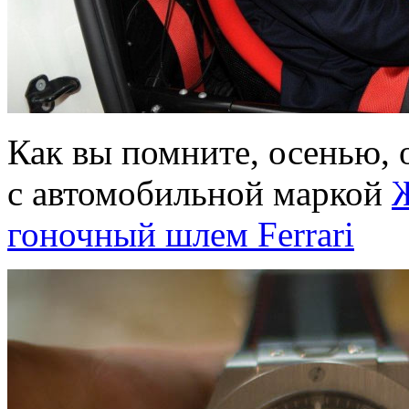
Как вы помните, осенью, 
с автомобильной маркой
гоночный шлем Ferrari