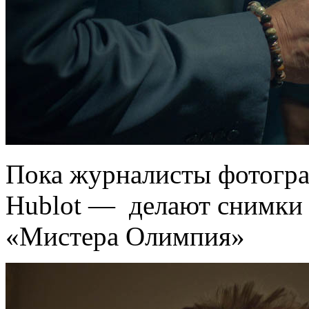
Пока журналисты фотогра
Hublot — делают снимки 
«Мистера Олимпия»