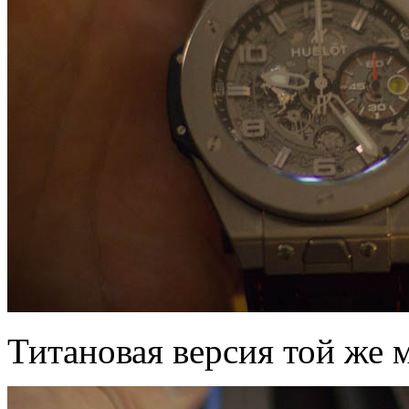
Титановая версия той же 