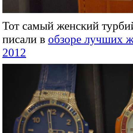
Тот самый женский турбий
писали в
обзоре лучших ж
2012