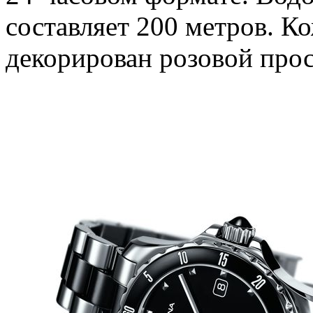
составляет 200 метров. К
декорирован розовой про