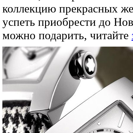
коллекцию прекрасных же
успеть приобрести до Ново
можно подарить, читайте