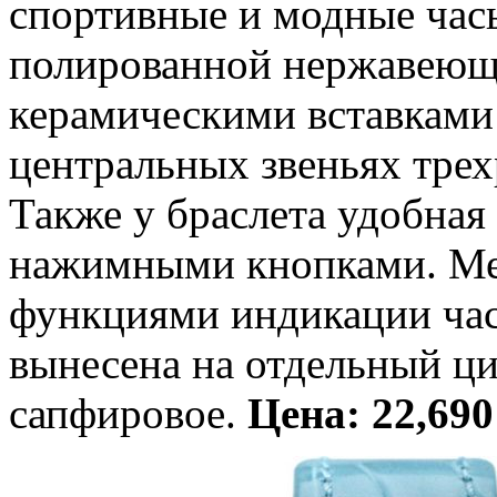
спортивные и модные часы
полированной нержавеюще
керамическими вставками 
центральных звеньях трех
Также у браслета удобная 
нажимными кнопками. Ме
функциями индикации часо
вынесена на отдельный ци
сапфировое.
Цена: 22,690