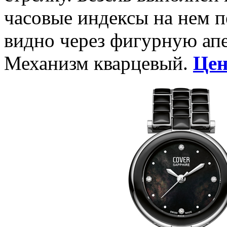
часовые индексы на нем 
видно через фигурную апе
Механизм кварцевый.
Цен