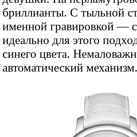
бриллианты. С тыльной с
именной гравировкой — с
идеально для этого подхо
синего цвета. Немаловажно
автоматический механизм