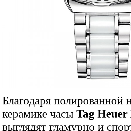
Благодаря полированной 
керамике часы
Tag Heuer 
выглядят гламурно и спор