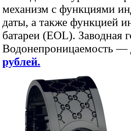
механизм с функциями инд
даты, а также функцией и
батареи (EOL). Заводная 
Водонепроницаемость — 
рублей.