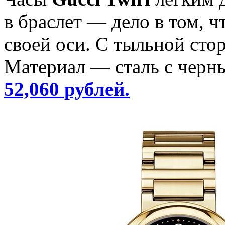
в браслет — дело в том, ч
своей оси. С тыльной сто
Материал — сталь с чер
52,060 рублей.