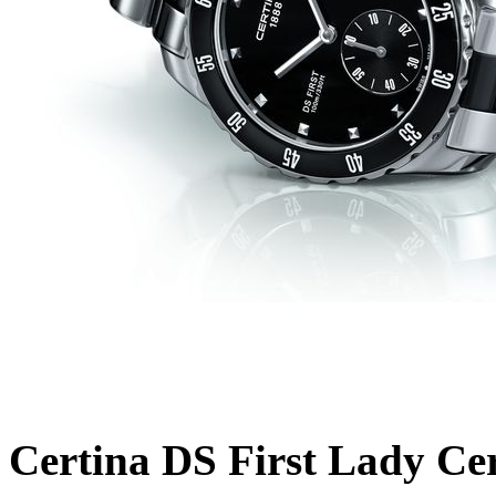
Certina DS First Lady Ce