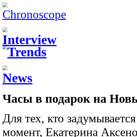
Часы в подарок на Новы
Для тех, кто задумываетс
момент, Екатерина Аксено