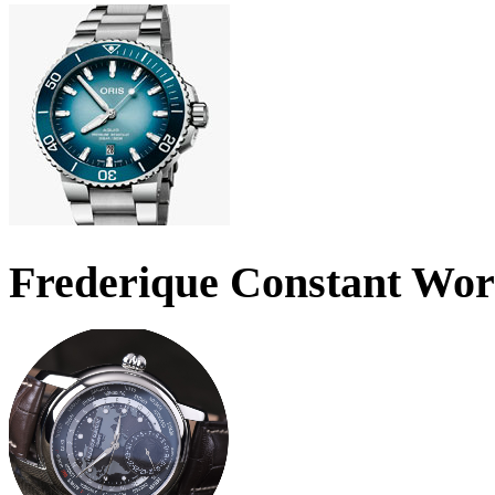
Frederique Constant Wo