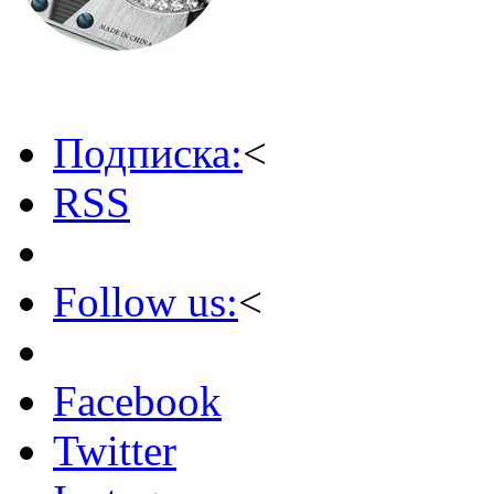
Подписка:
<
RSS
Follow us:
<
Facebook
Twitter