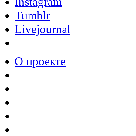
Instagram
Tumblr
Livejournal
О проекте