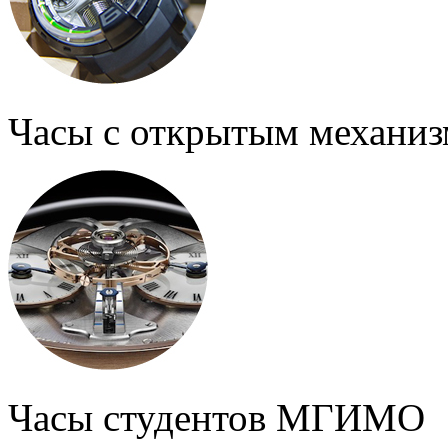
Часы с открытым механи
Часы студентов МГИМО