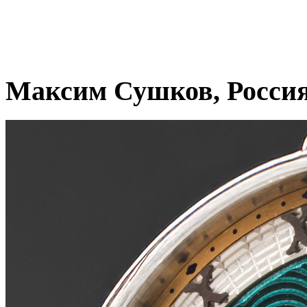
Максим Сушков, Росси