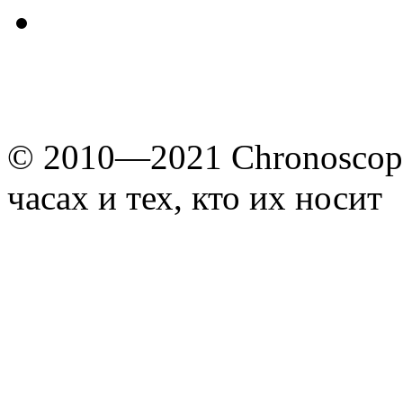
© 2010—2021 Chronoscope
часах и тех, кто их носит