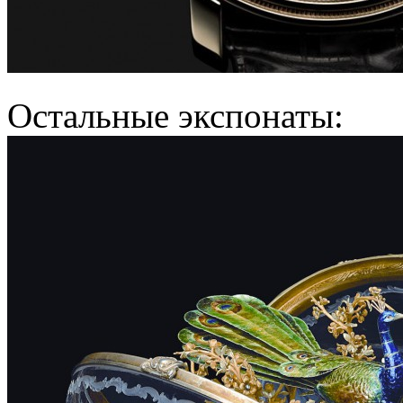
Остальные экспонаты: