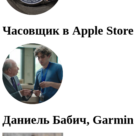
Часовщик в Apple Store
Даниель Бабич, Garmin