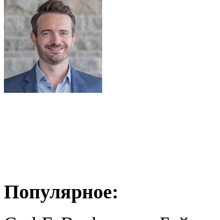
Популярное: