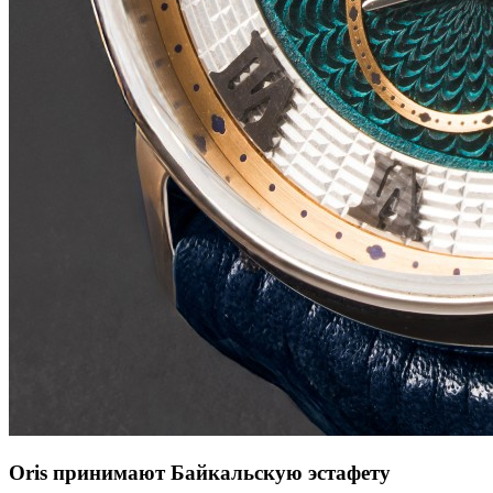
Oris принимают Байкальскую эстафету