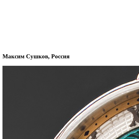
Максим Сушков, Россия