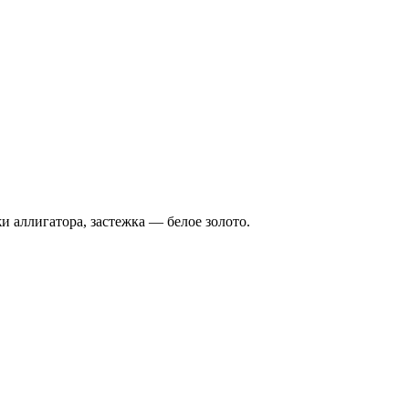
и аллигатора, застежка — белое золото.