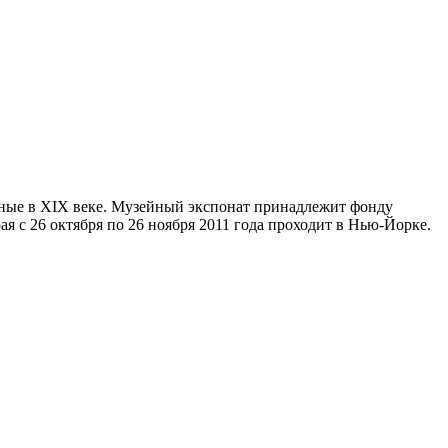
нные в XIX веке. Музейный экспонат принадлежит фонду
орая с 26 октября по 26 ноября 2011 года проходит в Нью-Йорке.