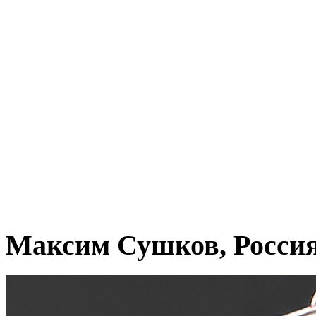
Максим Сушков, Росси