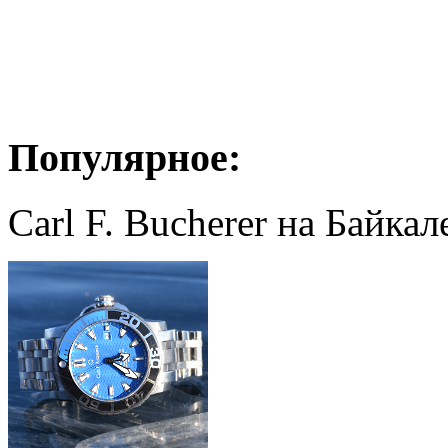
Популярное:
Carl F. Bucherer на Байкал