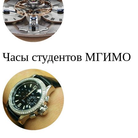
Часы студентов МГИМО