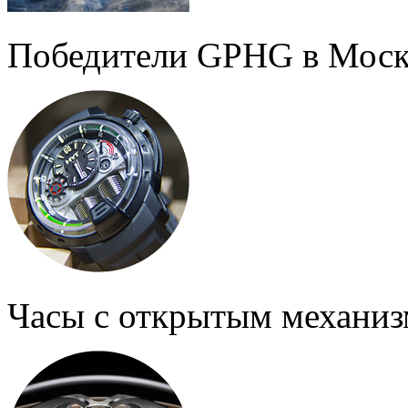
Победители GPHG в Моск
Часы с открытым механи