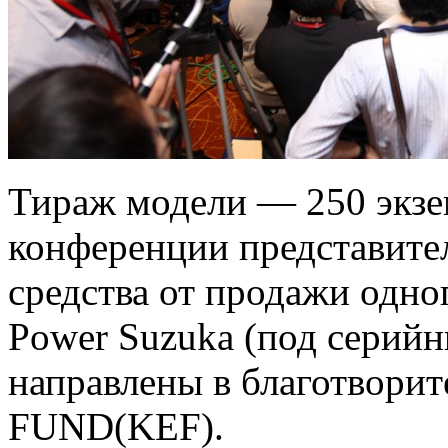
Тираж модели — 250 экзе
конференции представител
средства от продажи одно
Power Suzuka (под серийн
направлены в благотвор
FUND(KEF).