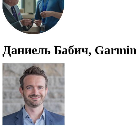
Даниель Бабич, Garmin