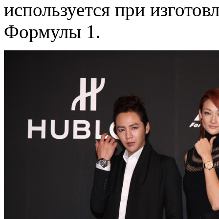
используется при изготов
Формулы 1.