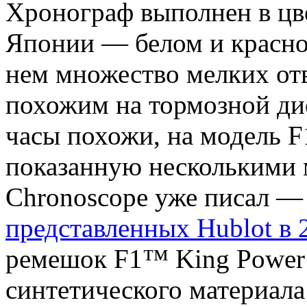
Хронограф выполнен в цв
Японии — белом и красно
нем множество мелких отв
похожим на тормозной дис
часы похожи, на модель F1
показанную несколькими 
Chronoscope уже писал 
представленных Hublot в 
ремешок F1™ King Power 
синтетического материал