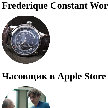
Frederique Constant Wo
Часовщик в Apple Store