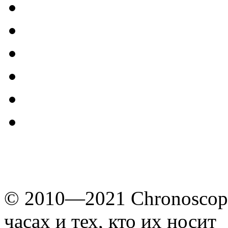
© 2010—2021 Chronoscope
часах и тех, кто их носит