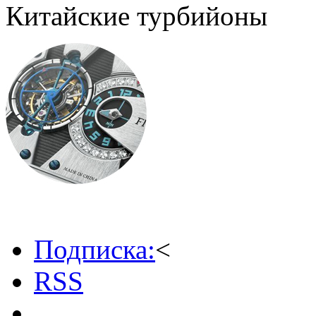
Китайские турбийоны
Подписка:
<
RSS