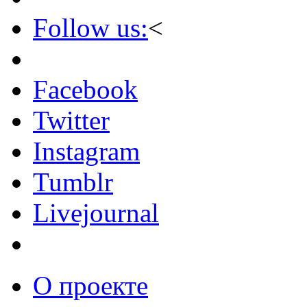
Follow us:
<
Facebook
Twitter
Instagram
Tumblr
Livejournal
О проекте