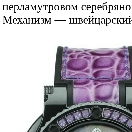
перламутровом серебряном
Механизм — швейцарский