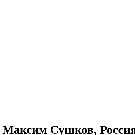
Максим Сушков, Росси