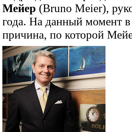
Мейер
(Bruno Meier), ру
года. На данный момент в
причина, по которой Мейе