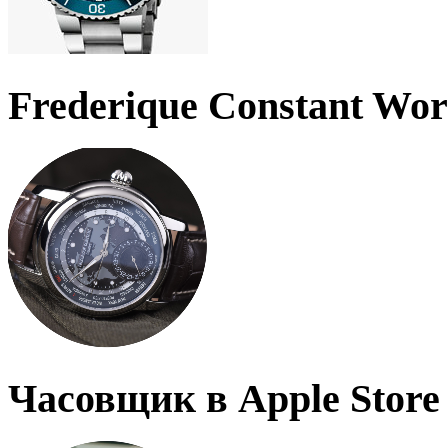
Frederique Constant Wo
Часовщик в Apple Store