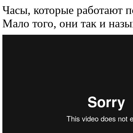
Часы, которые работают п
Мало того, они так и на