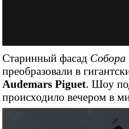
Старинный фасад
Собора
преобразовали в гигантск
Audemars Piguet
. Шоу п
происходило вечером в м