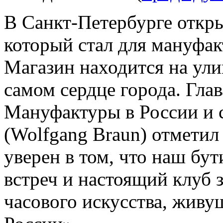
В Санкт-Петербурге откр
который стал для мануфак
Магазин находится на ул
самом сердце города. Глав
Мануфактуры в России и 
(Wolfgang Braun) отметил
уверен в том, что наш бут
встреч и настоящий клуб 
часового искусства, живу