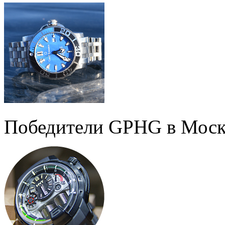
Победители GPHG в Моск