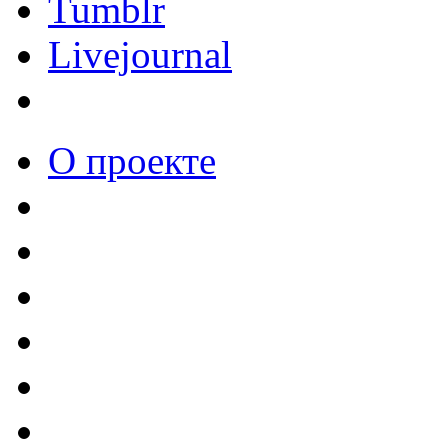
Tumblr
Livejournal
О проекте