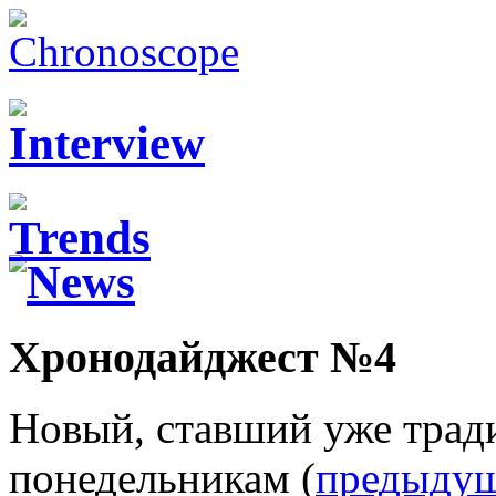
Хронодайджест №4
Новый, ставший уже трад
понедельникам (
предыдущ