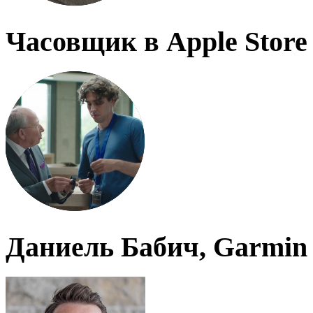
Часовщик в Apple Store
Даниель Бабич, Garmin