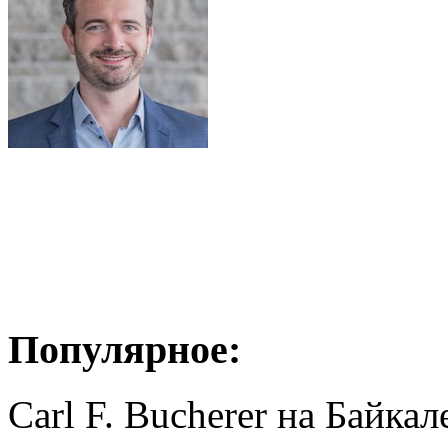
Популярное:
Carl F. Bucherer на Байкал