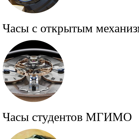
Часы с открытым механи
Часы студентов МГИМО