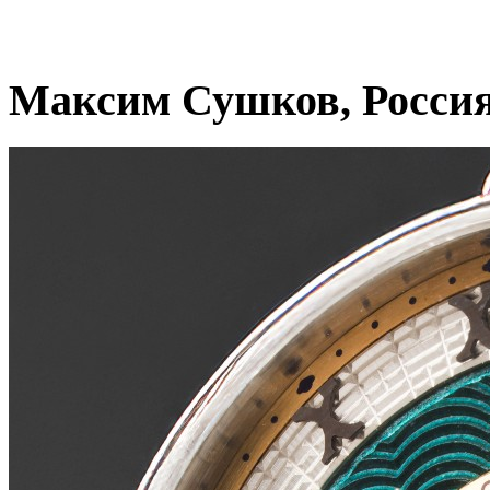
Максим Сушков, Росси