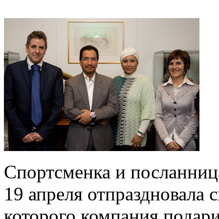
Спортсменка и посланниц
19 апреля отпраздновала с
которого компания подар