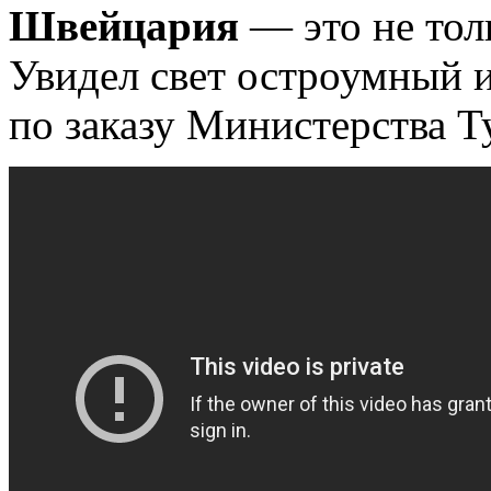
Швейцария
— это не тол
Увидел свет остроумный 
по заказу Министерства 