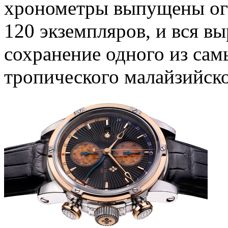
хронометры выпущены ог
120 экземпляров, и вся в
сохранение одного из сам
тропического малайзийско