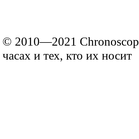
© 2010—2021 Chronoscope
часах и тех, кто их носит