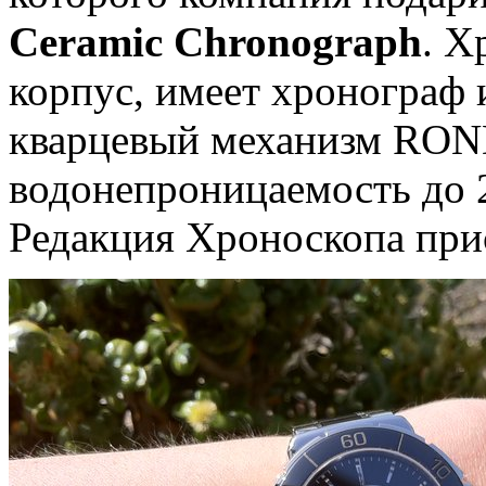
Ceramic Chronograph
. Х
корпус, имеет хронограф 
кварцевый механизм RON
водонепроницаемость до 
Редакция Хроноскопа при