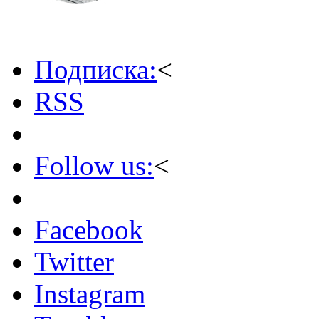
Подписка:
<
RSS
Follow us:
<
Facebook
Twitter
Instagram