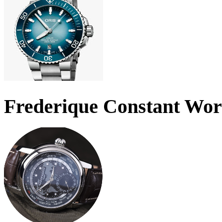
Frederique Constant Wo