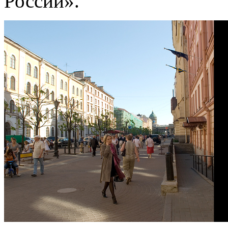
России».