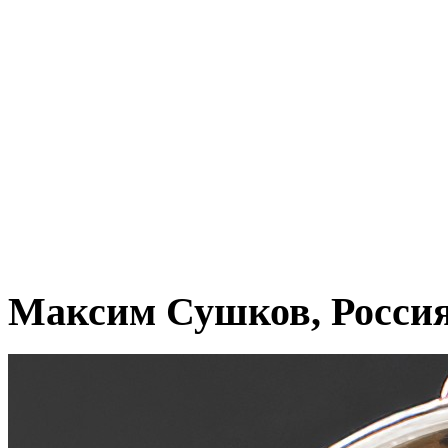
Максим Сушков, Росси