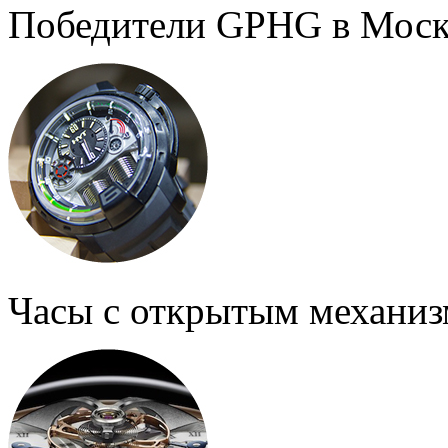
Победители GPHG в Моск
Часы с открытым механи