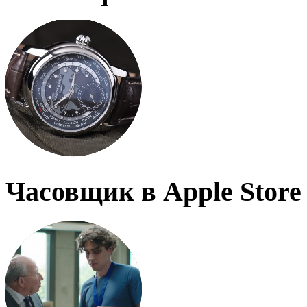
Часовщик в Apple Store