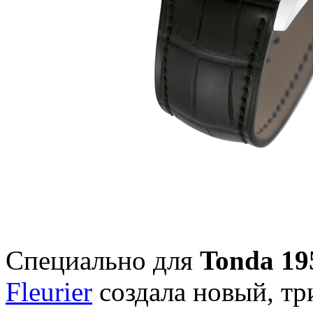
Специально для
Tonda 19
Fleurier
создала новый, тр