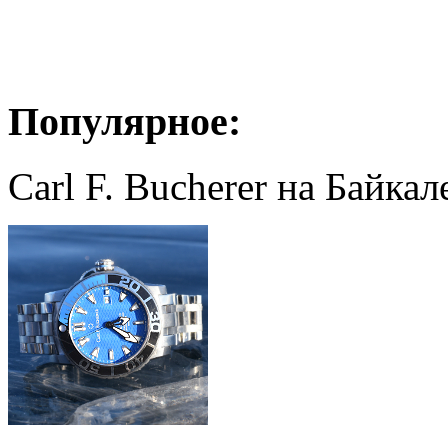
Популярное:
Carl F. Bucherer на Байкал