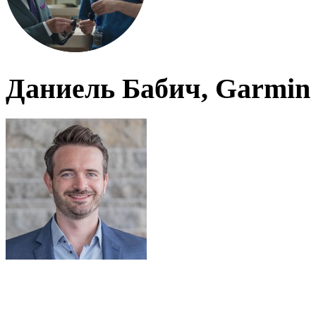
Даниель Бабич, Garmin