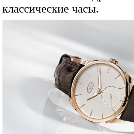
классические часы.