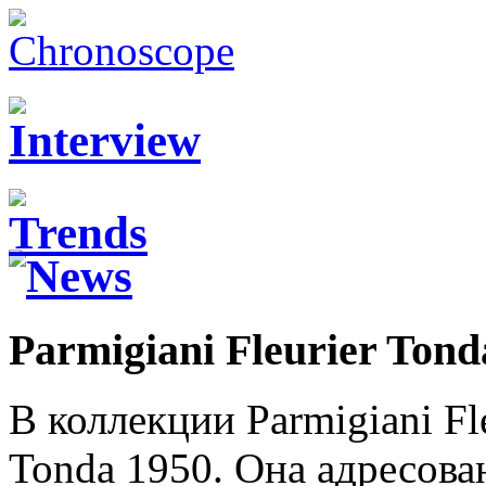
Parmigiani Fleurier Tond
В коллекции Parmigiani Fl
Tonda 1950. Она адресова