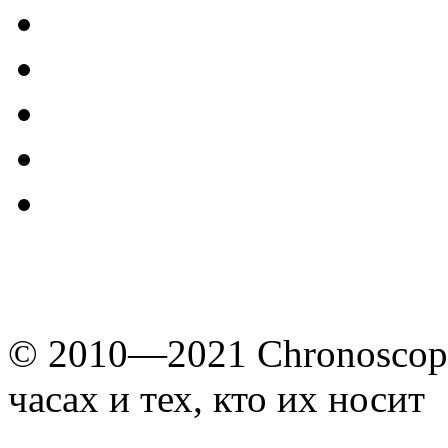
© 2010—2021 Chronoscope
часах и тех, кто их носит