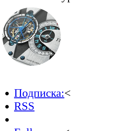
Подписка:
<
RSS