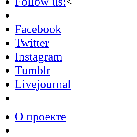
Follow us:
<
Facebook
Twitter
Instagram
Tumblr
Livejournal
О проекте