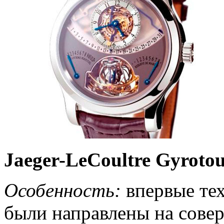
Jaeger-LeCoultre Gyrotou
Особенность:
впервые тех
были направлены на сове