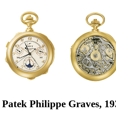
Patek Philippe Graves, 19