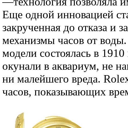
—технология позволяла им
Еще одной инновацией ста
закрученная до отказа и 
механизмы часов от воды.
модели состоялась в 1910 
окунали в аквариум, не н
ни малейшего вреда. Role
часов, показывающих врем