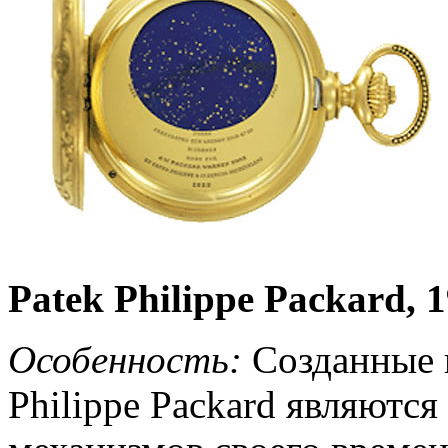
Patek Philippe Packard, 
Особенность:
Созданные в
Philippe Packard являютс