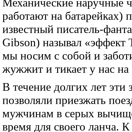
Механические наручные ча
работают на батарейках) 
известный писатель-фанта
Gibson) называл «эффект 
мы носим с собой и забот
жужжит и тикает у нас на 
В течение долгих лет эти
позволяли приезжать пое
мужчинам в серых вычищ
время для своего ланча. К