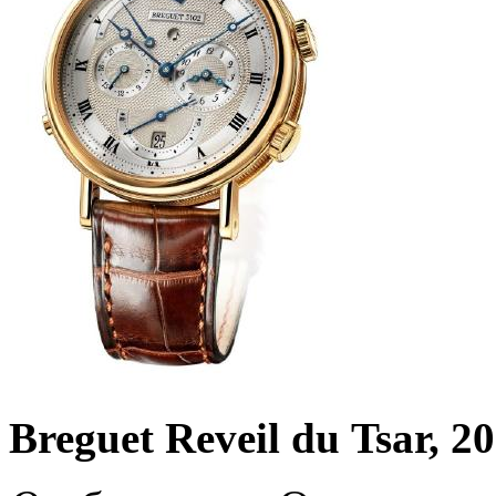
Breguet Reveil du Tsar, 2