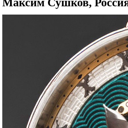
Максим Сушков, Росси