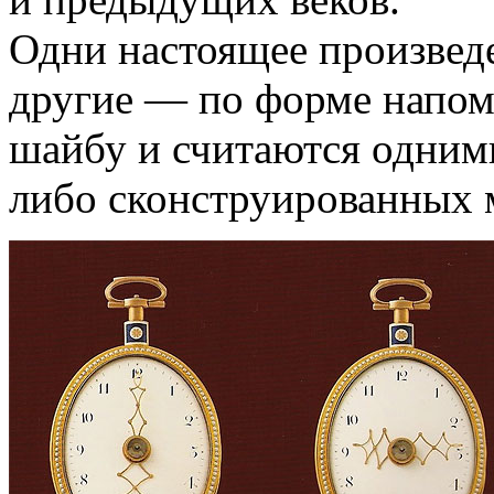
Одни настоящее произведе
другие — по форме напом
шайбу и считаются одним
либо сконструированных 