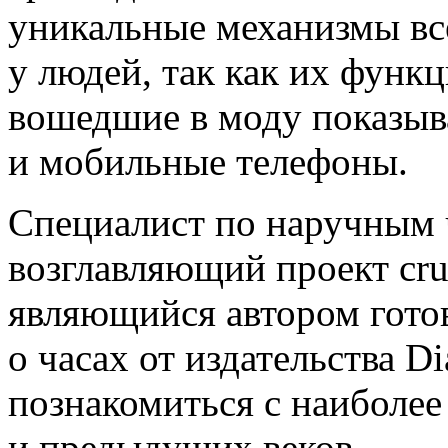
уникальные механизмы вс
у людей, так как их функ
вошедшие в моду показы
и мобильные телефоны.
Специалист по наручным ч
возглавляющий проект cru
являющийся автором гото
о часах от издательства Di
познакомиться с наиболее
и предыдущих веков.