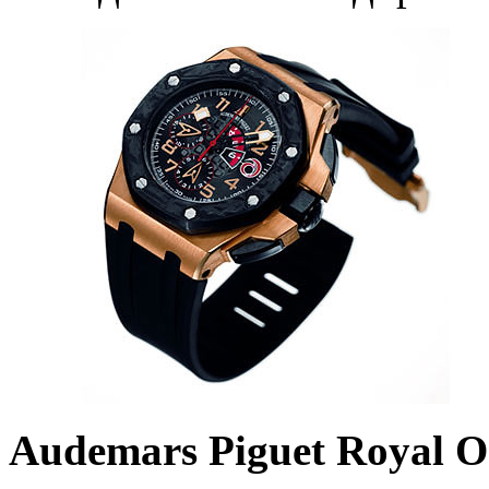
Audemars Piguet Royal O