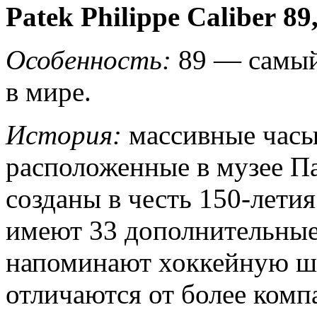
Patek Philippe Caliber 89
Особенность:
89 — самый
в мире.
История:
массивные часы,
расположенные в музее П
созданы в честь 150-лети
имеют 33 дополнительные
напоминают хоккейную ша
отличаются от более комп