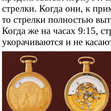
стрелки. Когда они, к при
то стрелки полностью выт
Когда же на часах 9:15, с
укорачиваются и не касаю