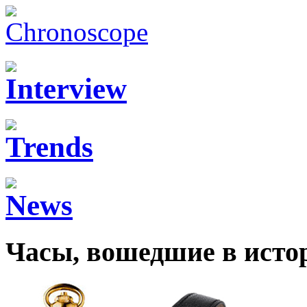
Часы, вошедшие в ист