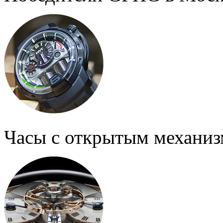
Часы с открытым механи