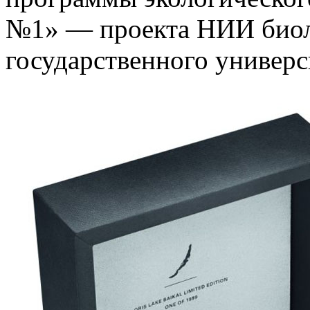
№1» — проекта НИИ биол
государственного универс