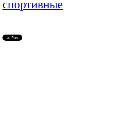
спортивные