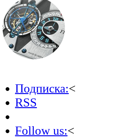
Подписка:
<
RSS
Follow us:
<