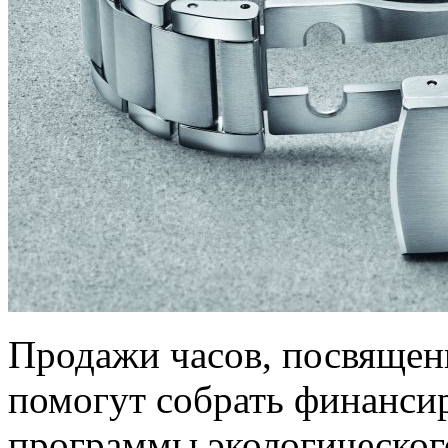
Продажи часов, посвящен
помогут собрать финанси
программы экологическог