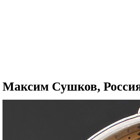
Максим Сушков, Росси