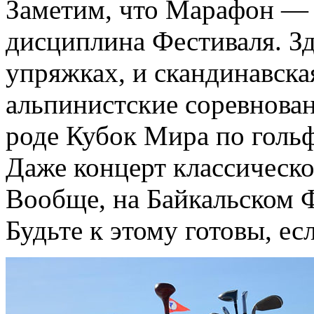
Заметим, что Марафон — 
дисциплина Фестиваля. Зд
упряжках, и скандинавска
альпинистские соревнован
роде Кубок Мира по гольф
Даже концерт классическо
Вообще, на Байкальском Ф
Будьте к этому готовы, есл