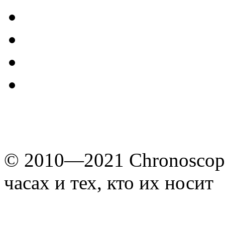
© 2010—2021 Chronoscope
часах и тех, кто их носит