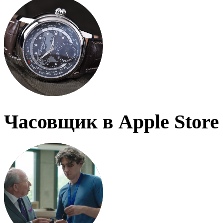
Часовщик в Apple Store