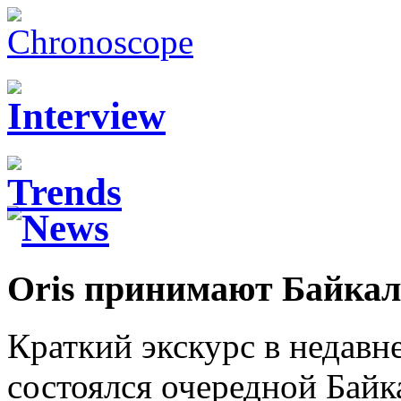
Oris принимают Байкал
Краткий экскурс в недавн
состоялся очередной Бай