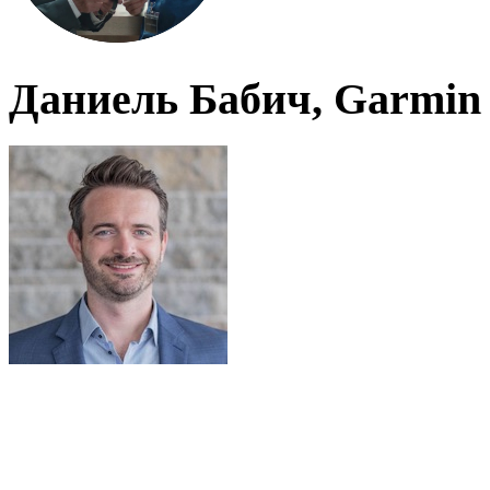
Даниель Бабич, Garmin