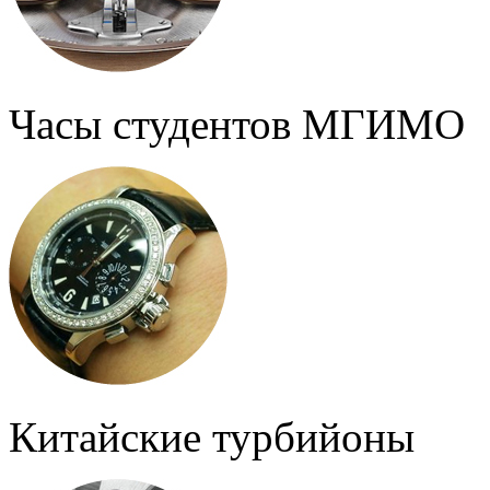
Часы студентов МГИМО
Китайские турбийоны