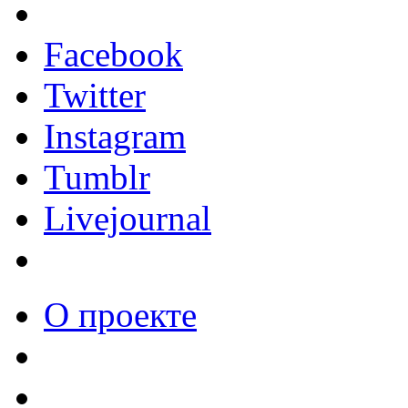
Facebook
Twitter
Instagram
Tumblr
Livejournal
О проекте