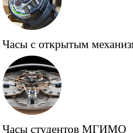
Часы с открытым механи
Часы студентов МГИМО