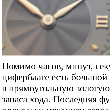
Помимо часов, минут, сек
циферблате есть большой
в прямоугольную золотую 
запаса хода. Последняя ф