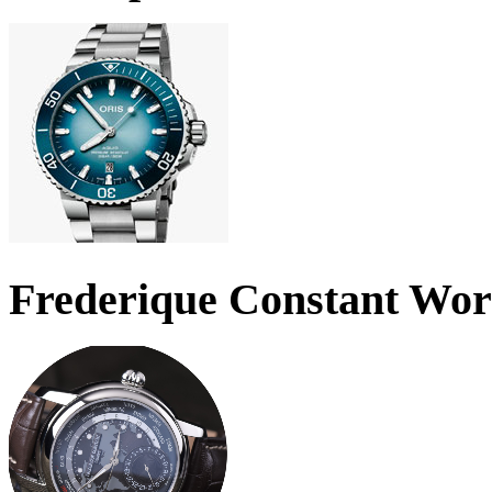
Frederique Constant Wo