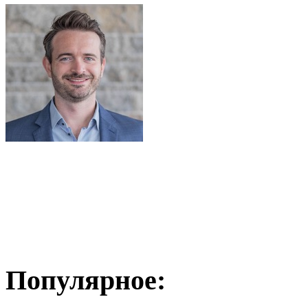
Популярное: