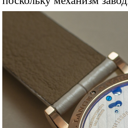
поскольку механизм завод