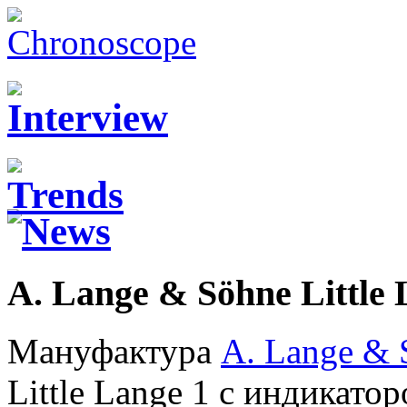
A. Lange & Söhne Little
Мануфактура
A. Lange & 
Little Lange 1 с индикато