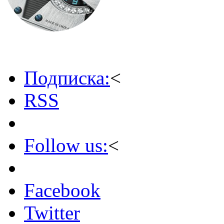
Подписка:
<
RSS
Follow us:
<
Facebook
Twitter