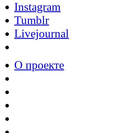
Instagram
Tumblr
Livejournal
О проекте