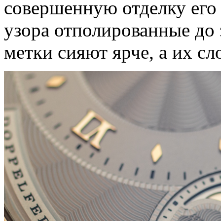
совершенную отделку его 
узора отполированные до 
метки сияют ярче, а их 