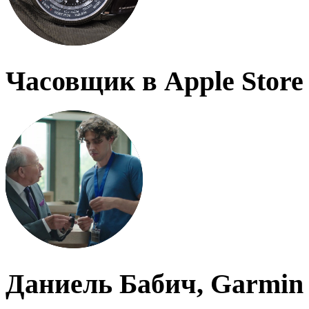
Часовщик в Apple Store
Даниель Бабич, Garmin