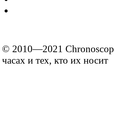
© 2010—2021 Chronoscope
часах и тех, кто их носит