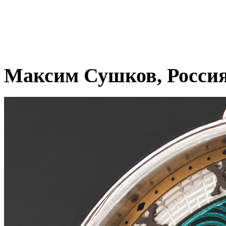
Максим Сушков, Росси