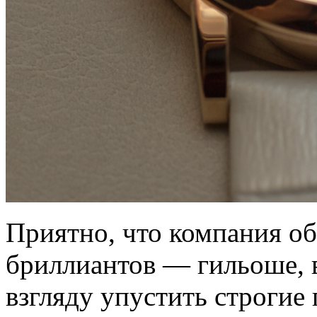
Приятно, что компания об
бриллиантов — гильоше, в
взгляду упустить строгие