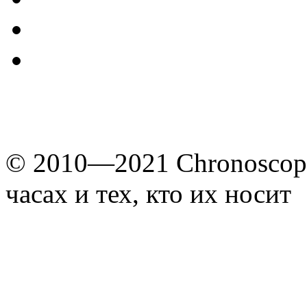
© 2010—2021 Chronoscope
часах и тех, кто их носит