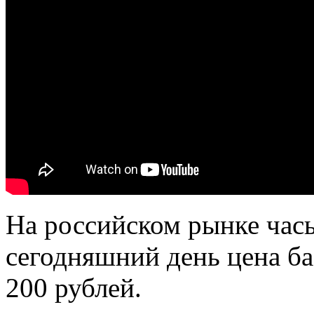
На российском рынке часы
сегодняшний день цена ба
200 рублей.