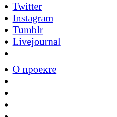
Twitter
Instagram
Tumblr
Livejournal
О проекте