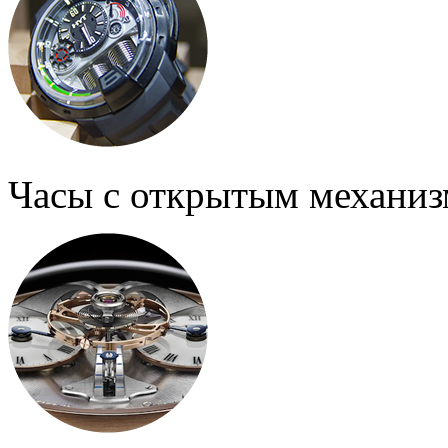
Часы с открытым механи