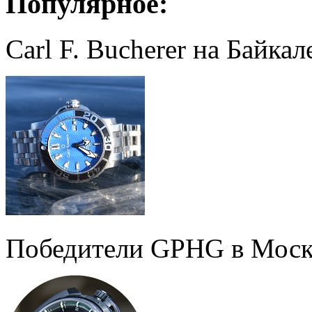
Популярное:
Carl F. Bucherer на Байкал
Победители GPHG в Моск