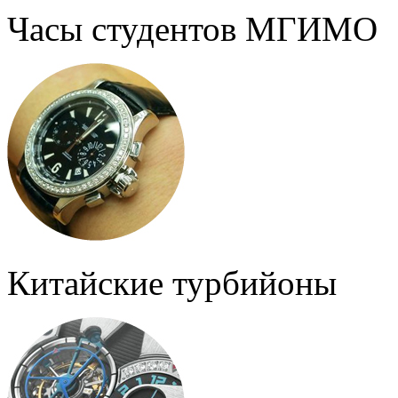
Часы студентов МГИМО
Китайские турбийоны