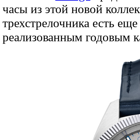
часы из этой новой коллек
трехстрелочника есть еще
реализованным годовым к