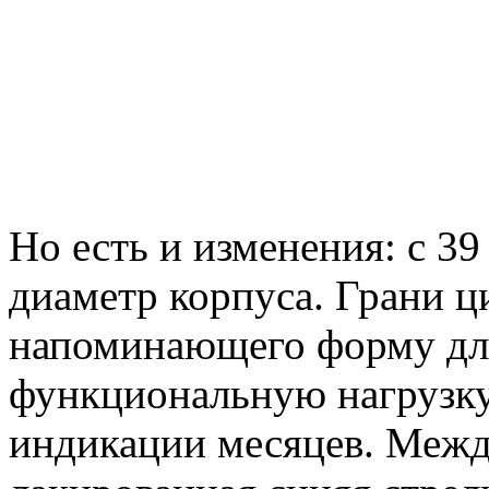
Но есть и изменения: с 3
диаметр корпуса. Грани ц
напоминающего форму для
функциональную нагрузку
индикации месяцев. Межд