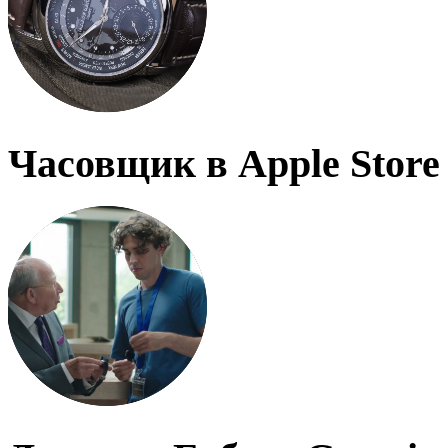
Часовщик в Apple Store