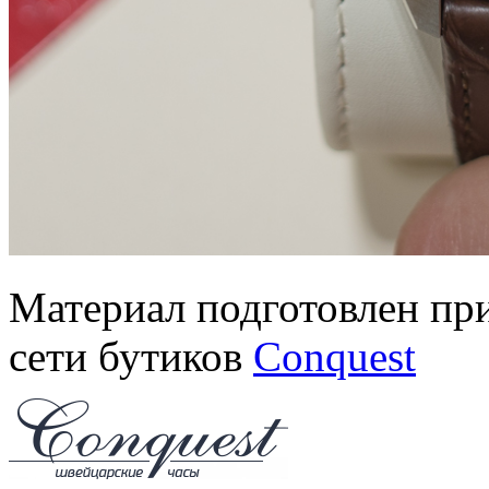
Материал подготовлен пр
сети бутиков
Conquest