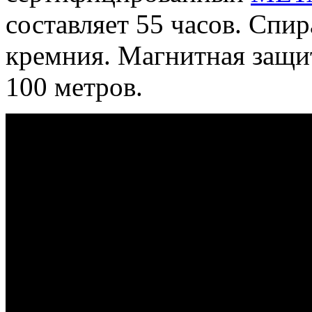
составляет 55 часов. Спир
кремния. Магнитная защит
100 метров.