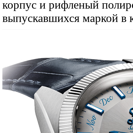
корпус и рифленый полиро
выпускавшихся маркой в к