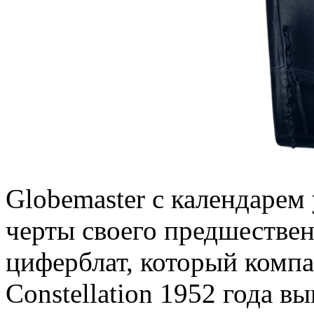
Globemaster с календарем
черты своего предшествен
циферблат, который компа
Constellation 1952 года в