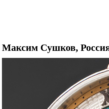
Максим Сушков, Росси