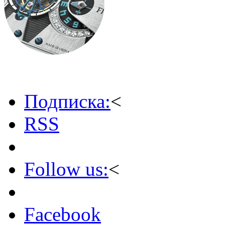
Подписка:
<
RSS
Follow us:
<
Facebook