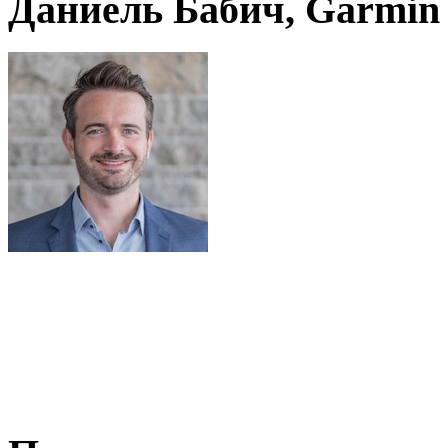
Даниель Бабич, Garmin