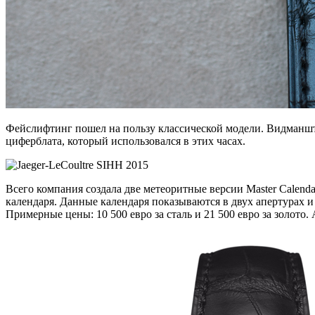
Фейслифтинг пошел на пользу классической модели. Видманшт
циферблата, который использовался в этих часах.
Всего компания создала две метеоритные версии Master Calenda
календаря. Данные календаря показываются в двух апертурах и
Примерные цены: 10 500 евро за сталь и 21 500 евро за золото. 