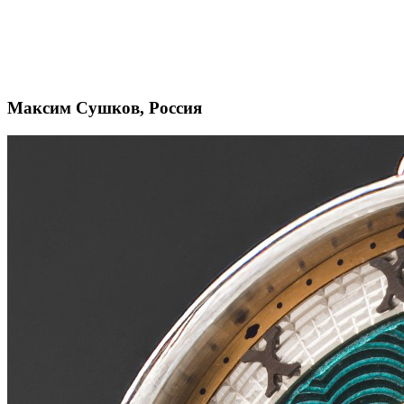
Максим Сушков, Россия