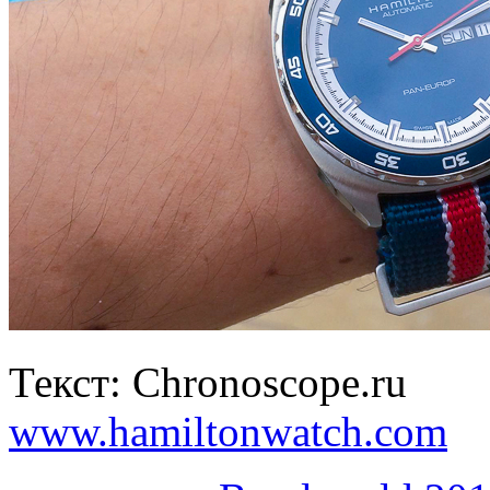
Текст: Chronoscope.ru
www.hamiltonwatch.com