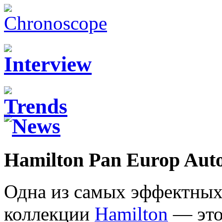
Hamilton Pan Europ Aut
Одна из самых эффектных
коллекции
Hamilton
— это