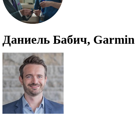
Даниель Бабич, Garmin