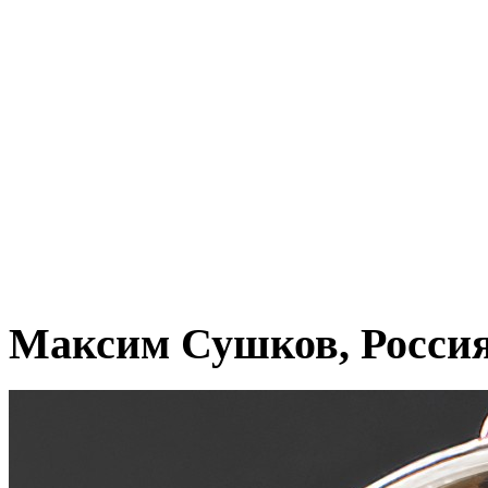
Максим Сушков, Росси