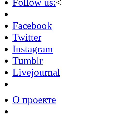
Follow us:
<
Facebook
Twitter
Instagram
Tumblr
Livejournal
О проекте