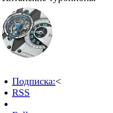
Подписка:
<
RSS