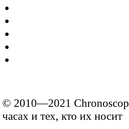
© 2010—2021 Chronoscope
часах и тех, кто их носит