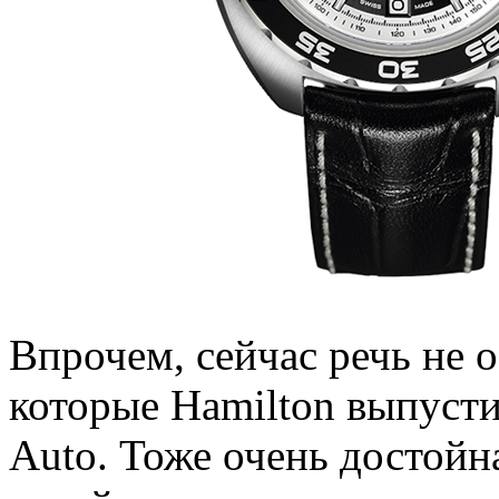
Впрочем, сейчас речь не о
которые Hamilton выпусти
Auto. Тоже очень достойн