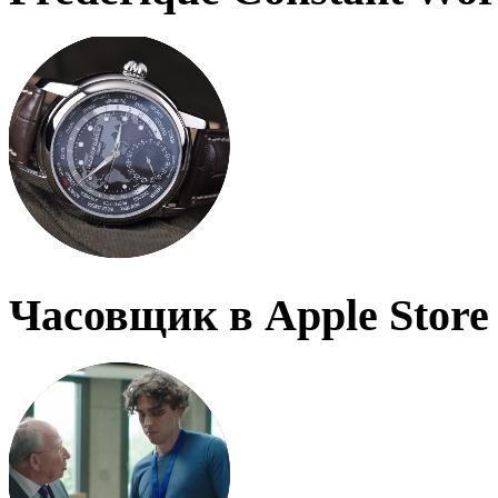
Часовщик в Apple Store