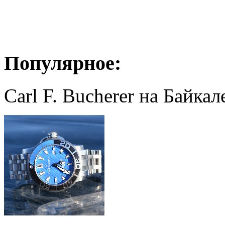
Популярное:
Carl F. Bucherer на Байкал