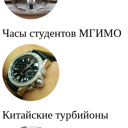
Часы студентов МГИМО
Китайские турбийоны