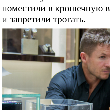
поместили в крошечную ви
и запретили трогать.