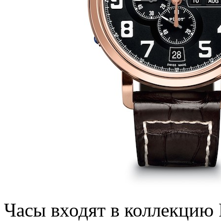
Часы входят в коллекцию P