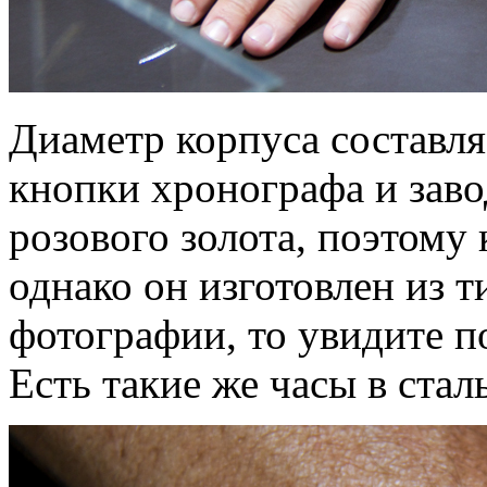
Диаметр корпуса составля
кнопки хронографа и заво
розового золота, поэтому 
однако он изготовлен из т
фотографии, то увидите по
Есть такие же часы в стал