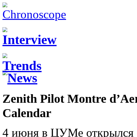
Zenith Pilot Montre d’Ae
Calendar
4 июня в ЦУМе открылся