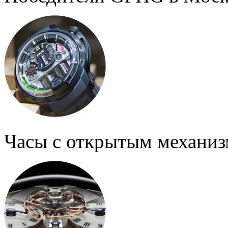
Часы с открытым механи