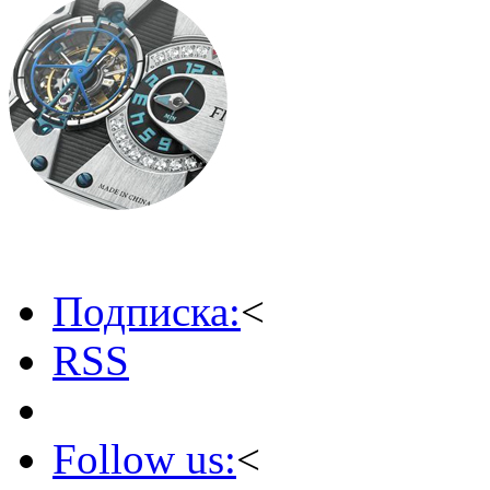
Подписка:
<
RSS
Follow us:
<