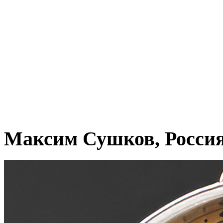
Максим Сушков, Росси