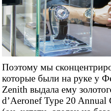
Поэтому мы сконцентриров
которые были на руке у Ф
Zenith выдала ему золото
d’Aeronef Type 20 Annual