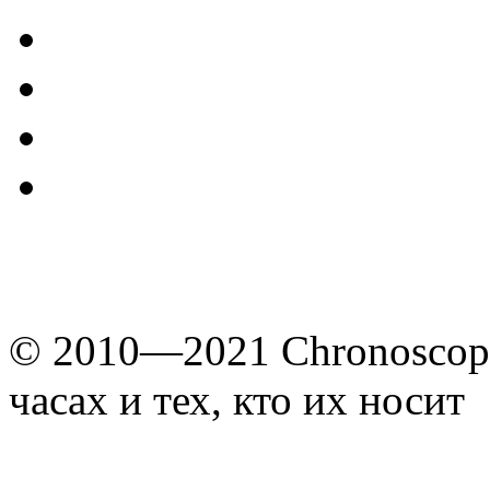
© 2010—2021 Chronoscope
часах и тех, кто их носит