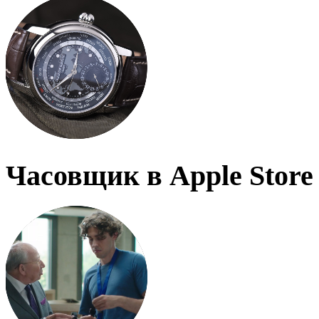
Часовщик в Apple Store