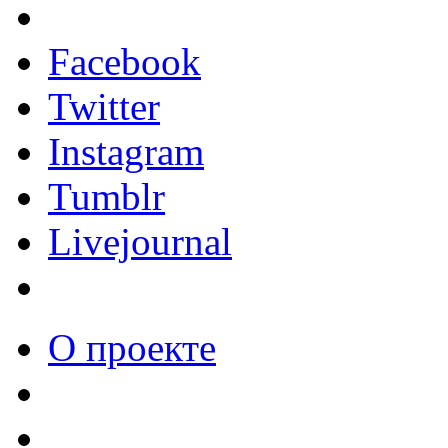
Facebook
Twitter
Instagram
Tumblr
Livejournal
О проекте