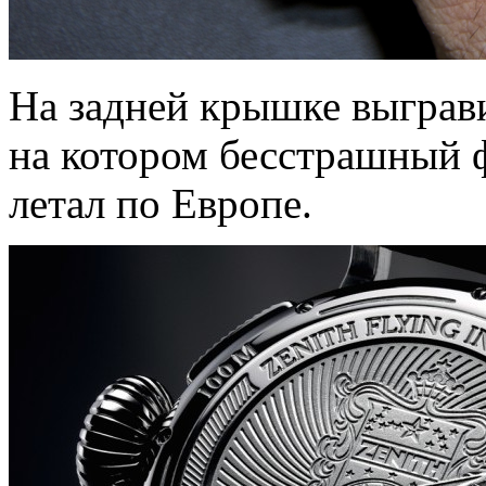
На задней крышке выграв
на котором бесстрашный 
летал по Европе.