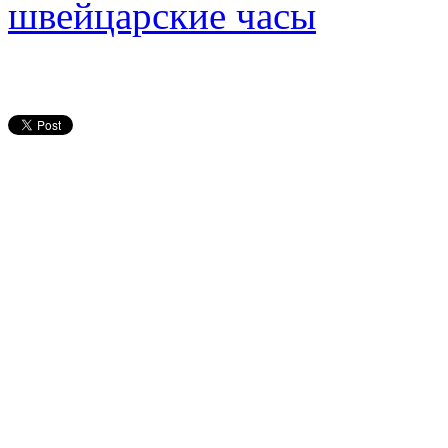
швейцарские часы