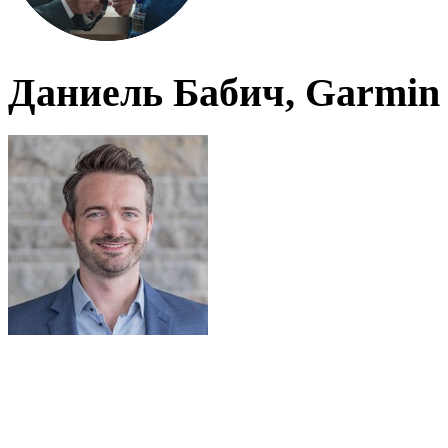
Даниель Бабич, Garmin