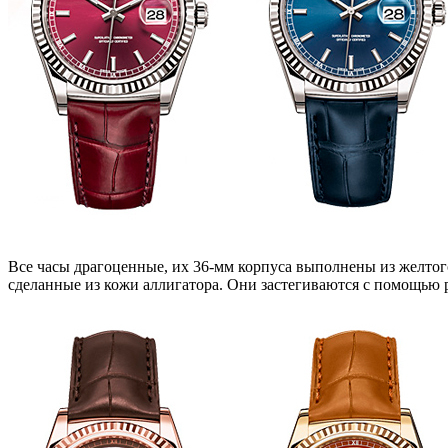
Все часы драгоценные, их 36-мм корпуса выполнены из желтого
сделанные из кожи аллигатора. Они застегиваются с помощью