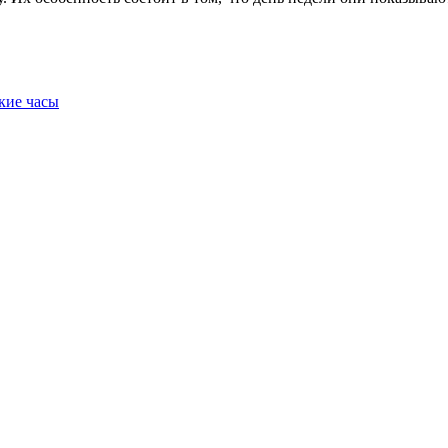
кие часы