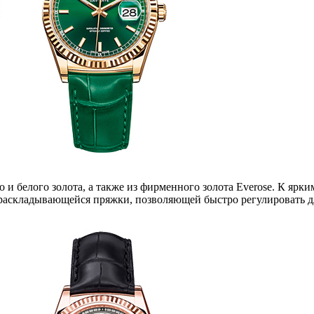
 и белого золота, а также из фирменного золота Everose. К ярк
 раскладывающейся пряжки, позволяющей быстро регулировать д