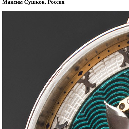
Максим Сушков, Россия