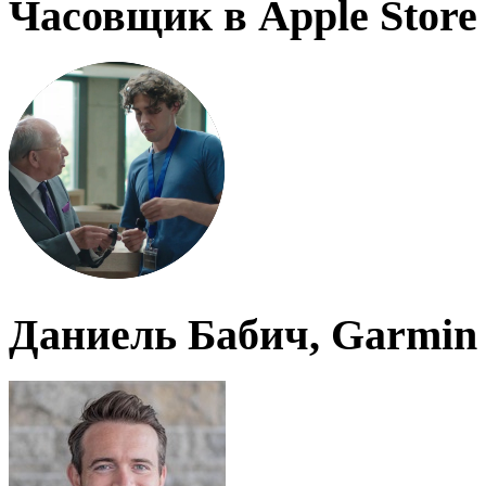
Часовщик в Apple Store
Даниель Бабич, Garmin