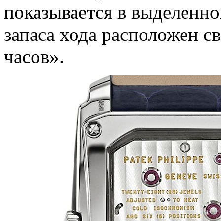
показывается в выделенно
запаса хода расположен с
часов».