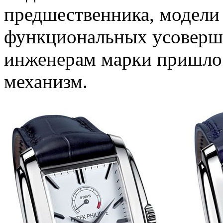
предшественника, модели 
функциональных усоверше
инженерам марки пришло
механизм.