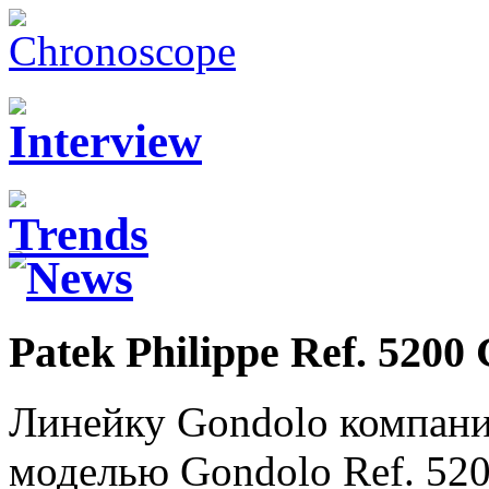
Patek Philippe Ref. 5200
Линейку Gondolo компан
моделью Gondolo Ref. 520