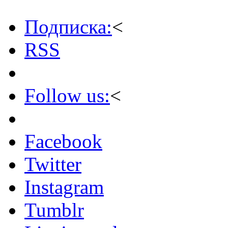
Подписка:
<
RSS
Follow us:
<
Facebook
Twitter
Instagram
Tumblr