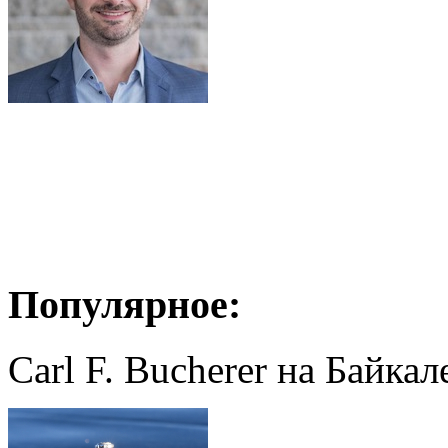
Популярное:
Carl F. Bucherer на Байкал