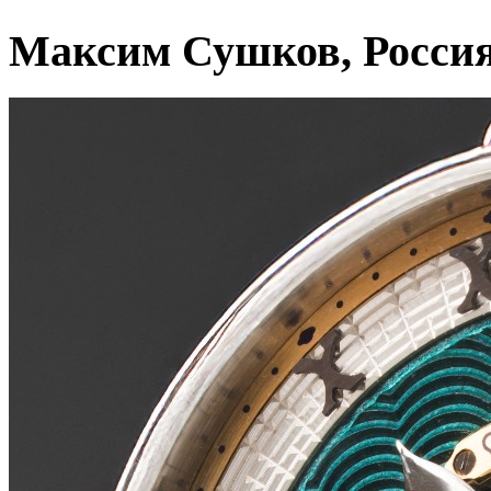
Максим Сушков, Росси