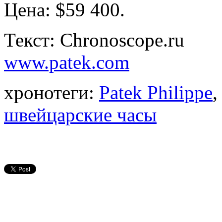
Цена: $59 400.
Текст: Chronoscope.ru
www.patek.com
хронотеги:
Patek Philippe
швейцарские часы