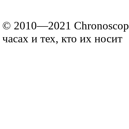
© 2010—2021 Chronoscope
часах и тех, кто их носит