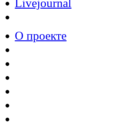
Livejournal
О проекте