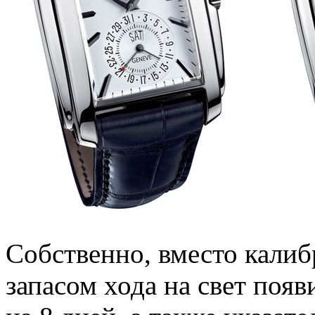
Собственно, вместо кали
запасом хода на свет появ