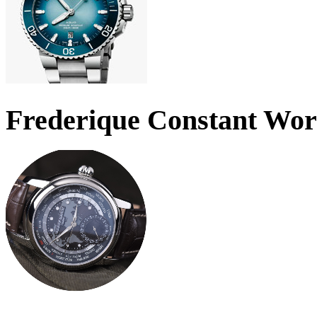
Frederique Constant Wo