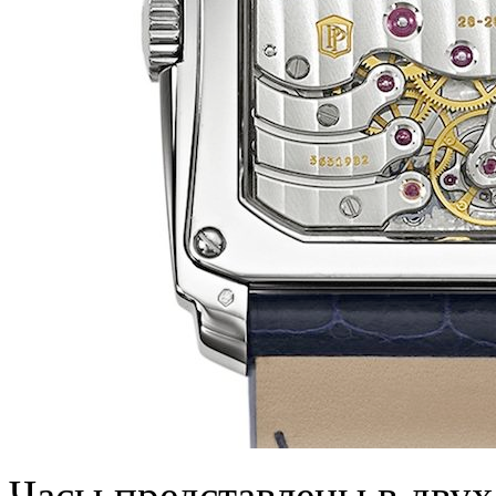
Часы представлены в двух