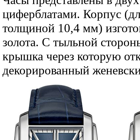
циферблатами. Корпус (д
толщиной 10,4 мм) изгото
золота. С тыльной сторон
крышка через которую отк
декорированный женевски