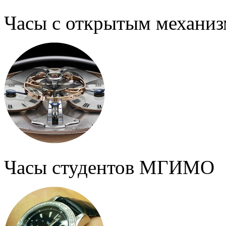
Часы с открытым механи
Часы студентов МГИМО