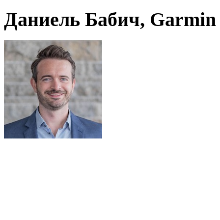
Даниель Бабич, Garmin