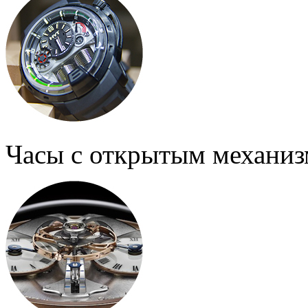
Часы с открытым механи