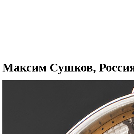
Максим Сушков, Росси