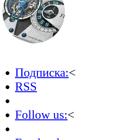
Подписка:
<
RSS
Follow us:
<