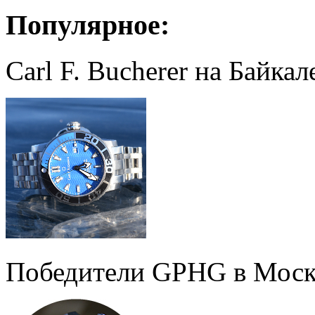
Популярное:
Carl F. Bucherer на Байкал
Победители GPHG в Моск