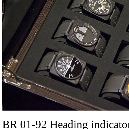
BR 01-92 Heading indicato