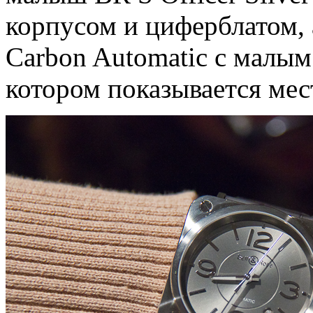
корпусом и циферблатом,
Carbon Automatic с малым
котором показывается мес