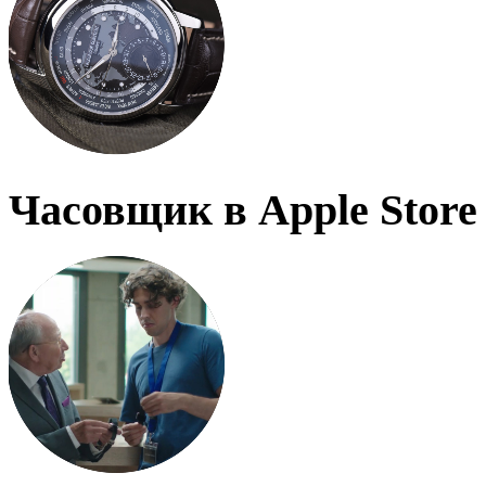
Часовщик в Apple Store