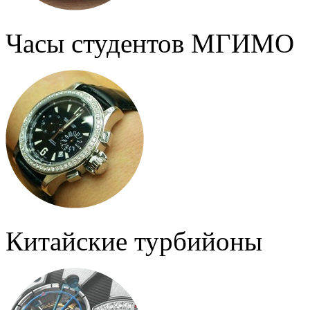
Часы студентов МГИМО
Китайские турбийоны