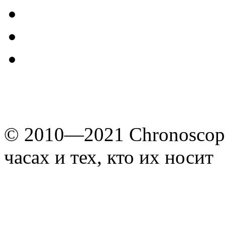
© 2010—2021 Chronoscope
часах и тех, кто их носит