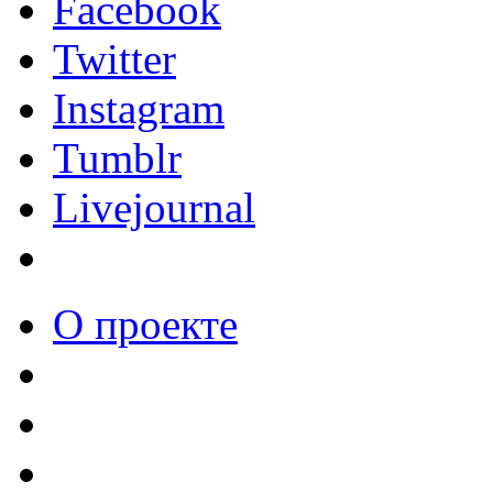
Facebook
Twitter
Instagram
Tumblr
Livejournal
О проекте