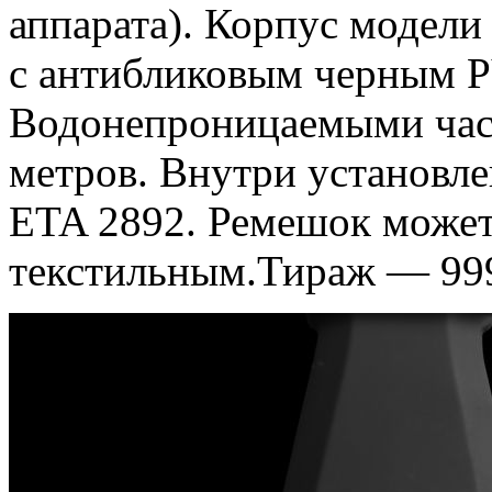
аппарата). Корпус модели
с антибликовым черным 
Водонепроницаемыми часы
метров. Внутри установл
ETA 2892. Ремешок может
текстильным.Тираж — 999