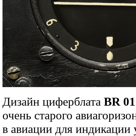
Дизайн циферблата
BR 01
очень старого авиагоризон
в авиации для индикации 