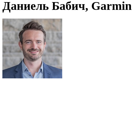
Даниель Бабич, Garmin