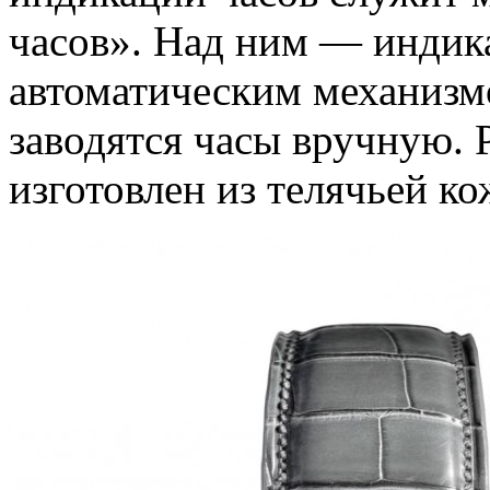
часов». Над ним — индик
автоматическим механизм
заводятся часы вручную. 
изготовлен из телячьей ко