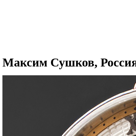
Максим Сушков, Росси