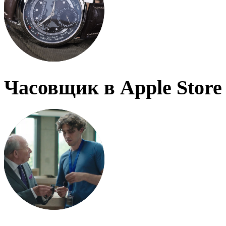
Часовщик в Apple Store