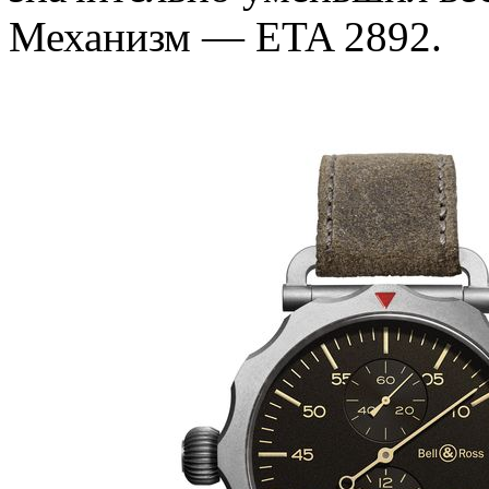
Механизм — ETA 2892.