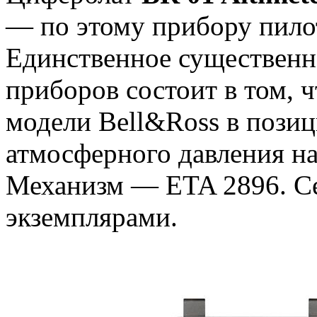
— по этому прибору пило
Единственное существенно
приборов состоит в том, 
модели Bell&Ross в позиц
атмосферного давления на
Механизм — ETA 2896. Се
экземплярами.