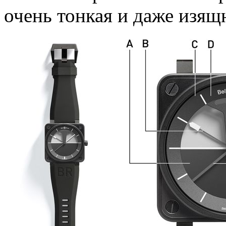
очень тонкая и даже изящн