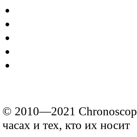
© 2010—2021 Chronoscope
часах и тех, кто их носит