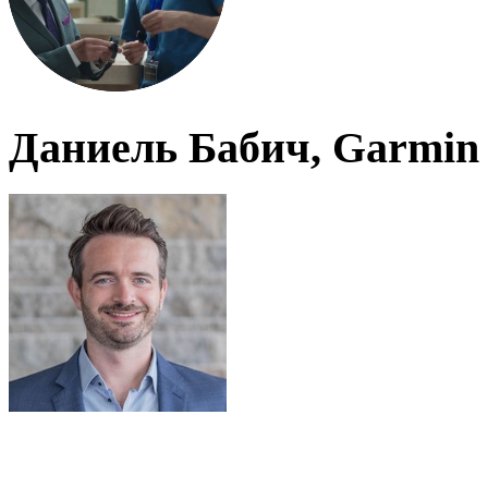
Даниель Бабич, Garmin