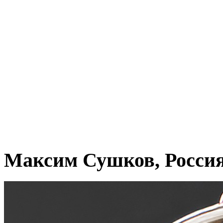
Максим Сушков, Росси