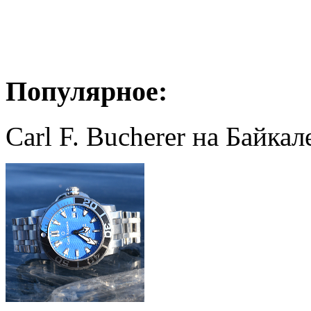
Популярное:
Carl F. Bucherer на Байкал