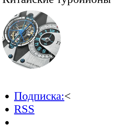
Подписка:
<
RSS