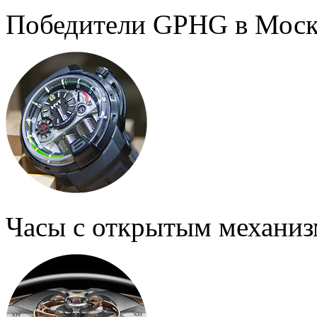
Победители GPHG в Моск
Часы с открытым механи