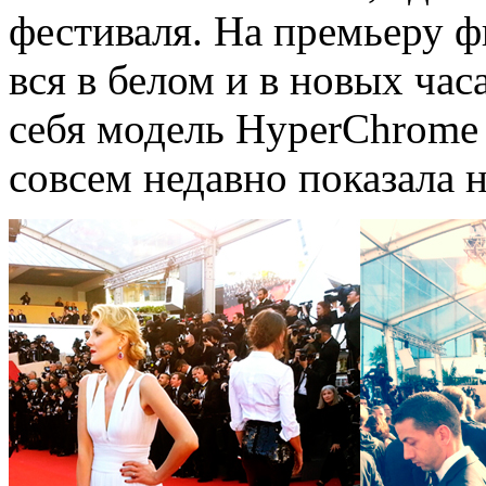
фестиваля. На премьеру 
вся в белом и в новых час
себя модель HyperChrome
совсем недавно показала 