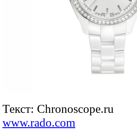
Текст: Chronoscope.ru
www.rado.com