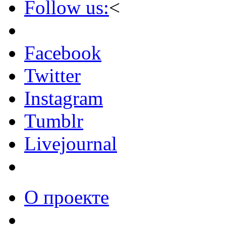
Follow us:
<
Facebook
Twitter
Instagram
Tumblr
Livejournal
О проекте