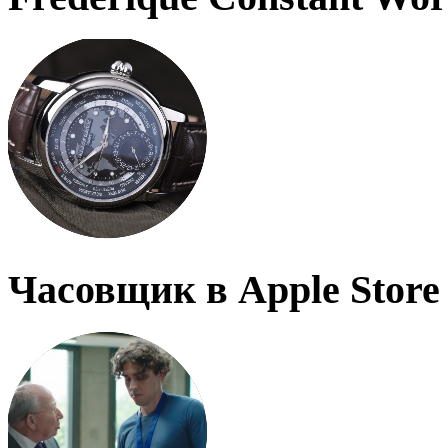
Часовщик в Apple Store