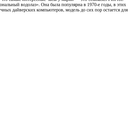
иональный водолаз». Она была популярна в 1970-е годы, в этих
чных дайверских компьютеров, модель до сих пор остается для