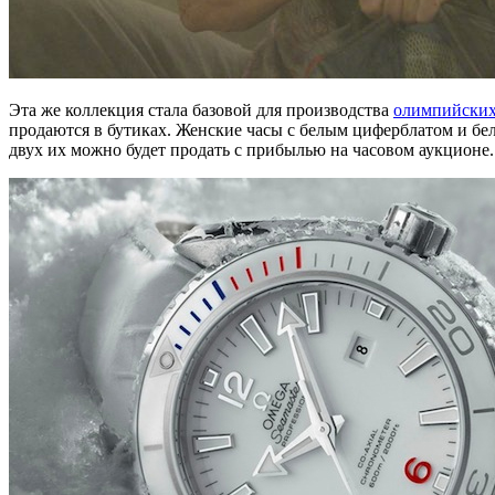
Эта же коллекция стала базовой для производства
олимпийских
продаются в бутиках. Женские часы с белым циферблатом и б
двух их можно будет продать с прибылью на часовом аукционе.