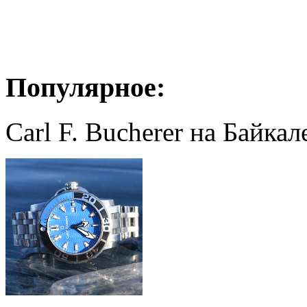
Популярное:
Carl F. Bucherer на Байкал