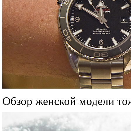
Обзор женской модели тож