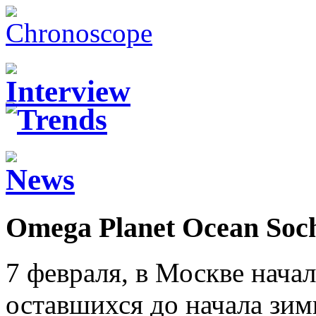
Omega Planet Ocean Soch
7 февраля, в Москве начал
оставшихся до начала зи