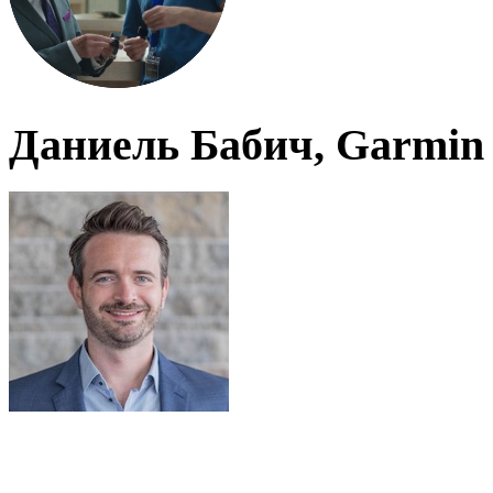
Даниель Бабич, Garmin