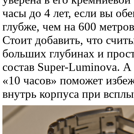
часы до 4 лет, если вы об
глубже, чем на 600 метров
Стоит добавить, что счит
больших глубинах и прост
состав Super-Luminova. А
«10 часов» поможет избе
внутрь корпуса при всплы