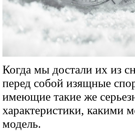
Когда мы достали их из сн
перед собой изящные спор
имеющие такие же серьез
характеристики, какими м
модель.