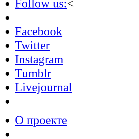
Follow us:
<
Facebook
Twitter
Instagram
Tumblr
Livejournal
О проекте