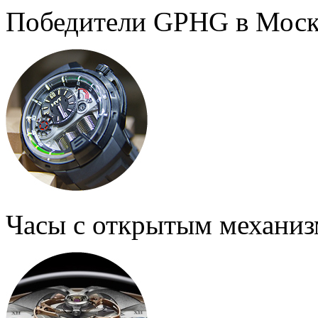
Победители GPHG в Моск
Часы с открытым механи