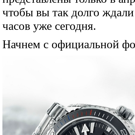
чтобы вы так долго ждал
часов уже сегодня.
Начнем с официальной фо