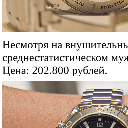
Несмотря на внушительны
среднестатистическом му
Цена: 202.800 рублей.