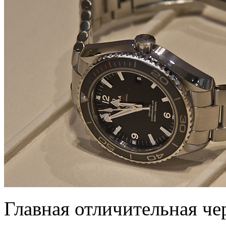
Главная отличительная ч