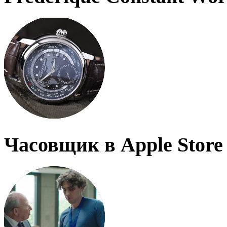
Часовщик в Apple Store