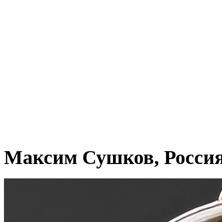
Максим Сушков, Росси