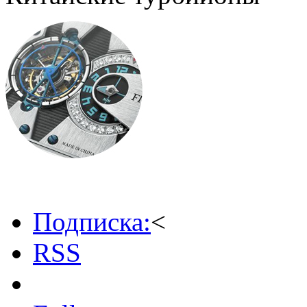
Подписка:
<
RSS