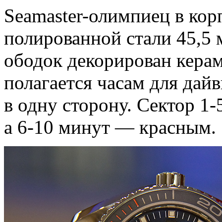
Seamaster-олимпиец в кор
полированной стали 45,5 
ободок декорирован керам
полагается часам для дайв
в одну сторону. Сектор 1
а 6-10 минут — красным.