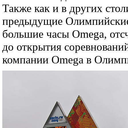
Также как и в других стол
предыдущие Олимпийские
большие часы Omega, отс
до открытия соревнований
компании Omega в Олимпи