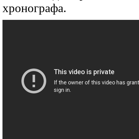
хронографа.