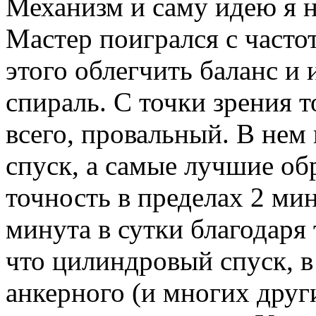
Механизм и саму идею я 
Мастер поигрался с часто
этого облегчить баланс и
спираль. С точки зрения т
всего, провальный. В нем
спуск, а самые лучшие об
точность в пределах 2 мин
минута в сутки благодаря
что цилиндровый спуск, в
анкерного (и многих друг