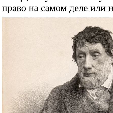
право на самом деле или н