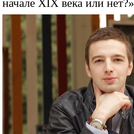
начале XIX века или нет?