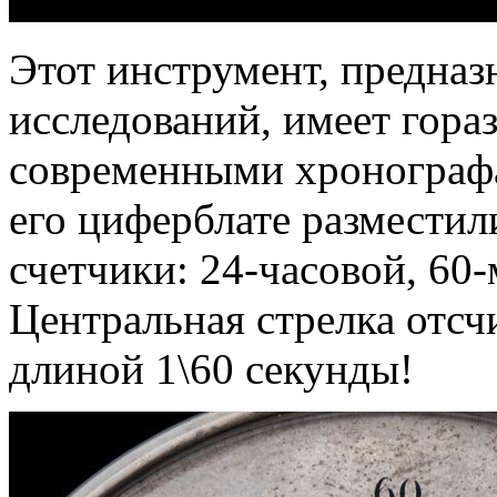
Этот инструмент, предна
исследований, имеет гораз
современными хронографа
его циферблате разместил
счетчики: 24-часовой, 60
Центральная стрелка отсч
длиной 1\60 секунды!