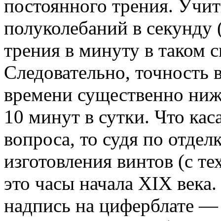
постоянного трения. Учит
полуколебаний в секунду 
трения в минуту в таком 
Следовательно, точность 
времени существенно ниже
10 минут в сутки. Что ка
вопроса, то судя по отдел
изготовления винтов (с те
это часы начала XIX века
надпись на циферблате — 