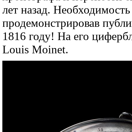
лет назад. Необходимость
продемонстрировав публи
1816 году! На его цифербл
Louis Moinet.