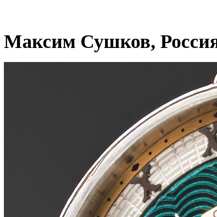
Максим Сушков, Росси