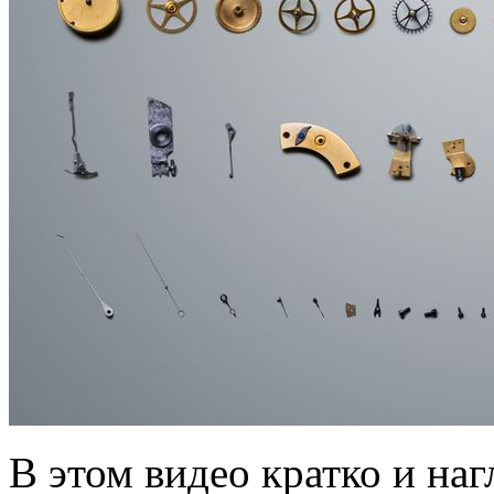
В этом видео кратко и на