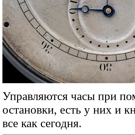
Управляются часы при по
остановки, есть у них и 
все как сегодня.