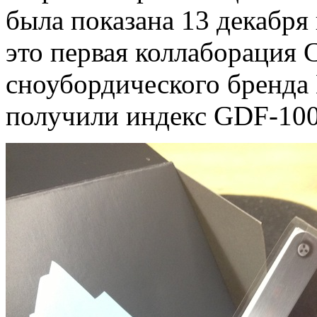
была показана 13 декабря
это первая коллаборация
сноубордического бренда 
получили индекс GDF-10