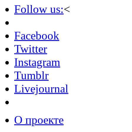
Follow us:
<
Facebook
Twitter
Instagram
Tumblr
Livejournal
О проекте