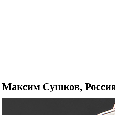
Максим Сушков, Росси