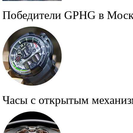
Победители GPHG в Моск
Часы с открытым механи