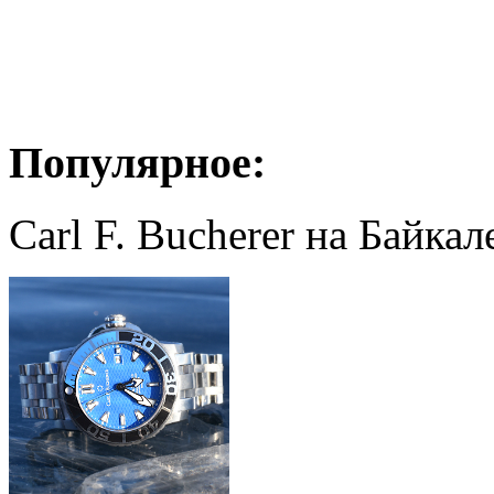
Популярное:
Carl F. Bucherer на Байкал