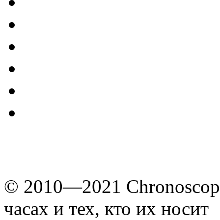
© 2010—2021 Chronoscope
часах и тех, кто их носит