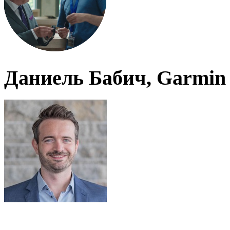
Даниель Бабич, Garmin