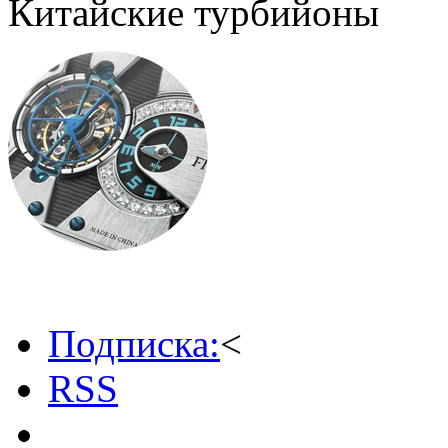
Китайские турбийоны
Подписка:
<
RSS