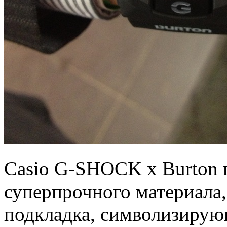
Casio G-SHOCK х Burton 
суперпрочного материала,
подкладка, символизирующ