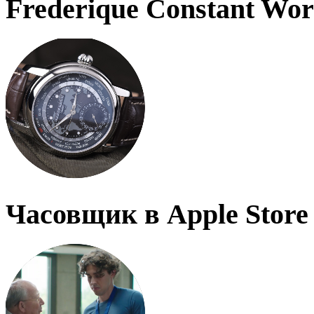
Frederique Constant Wo
Часовщик в Apple Store