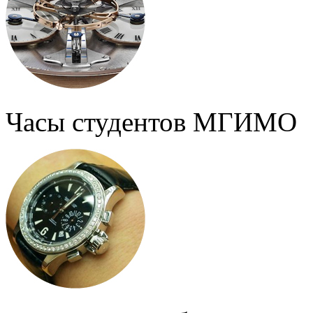
Часы студентов МГИМО