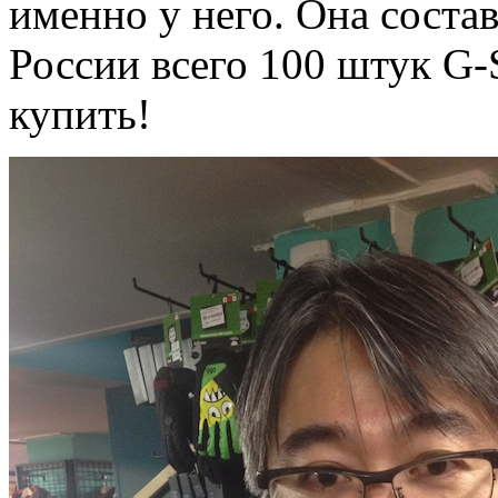
именно у него. Она состав
России всего 100 штук G-
купить!