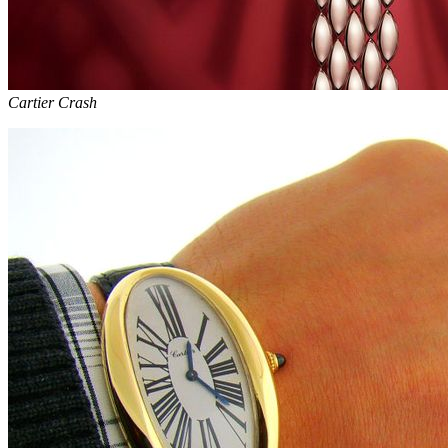
Cartier Crash