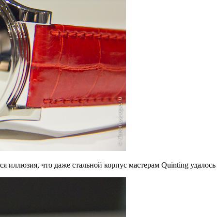
 иллюзия, что даже стальной корпус мастерам Quinting удалось