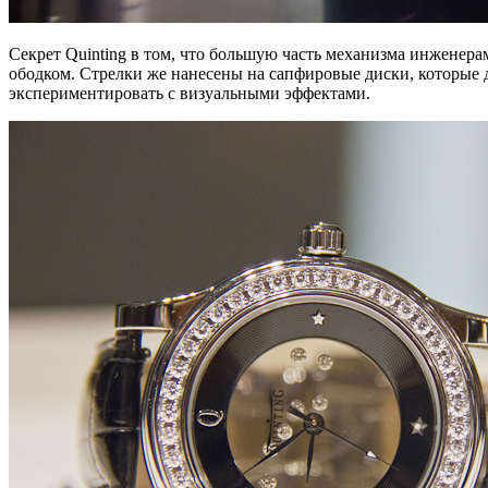
Секрет Quinting в том, что большую часть механизма инженера
ободком. Стрелки же нанесены на сапфировые диски, которые д
экспериментировать с визуальными эффектами.