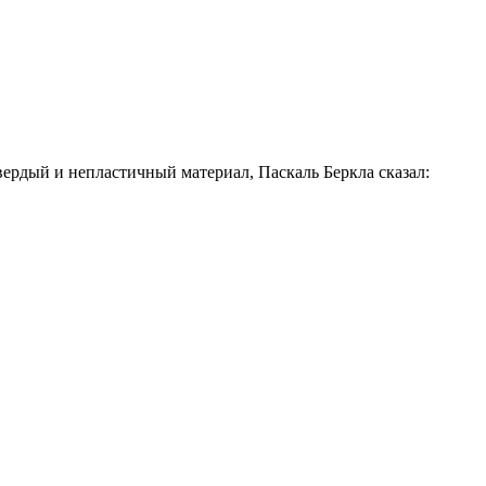
вердый и непластичный материал, Паскаль Беркла сказал: