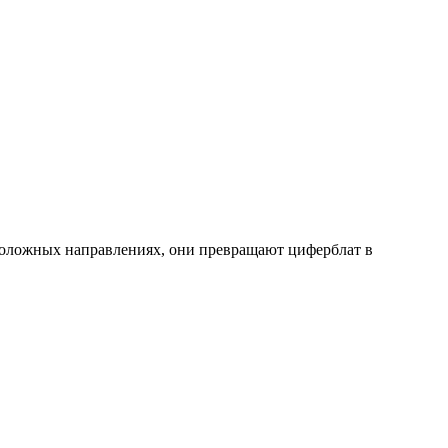
оположных направлениях, они превращают циферблат в