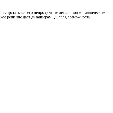
 и спрятать все его непрозрачные детали под металлическим
акое решение дает дизайнерам Quinting возможность