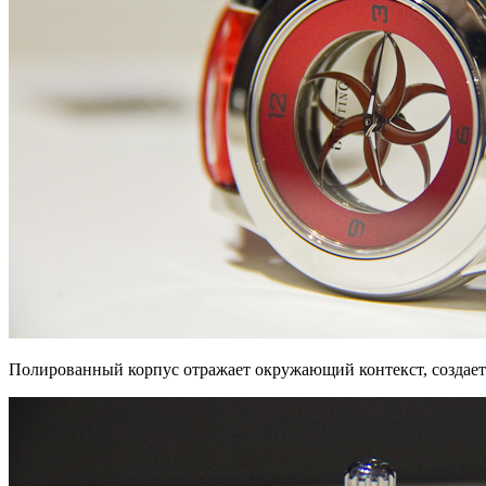
Полированный корпус отражает окружающий контекст, создается