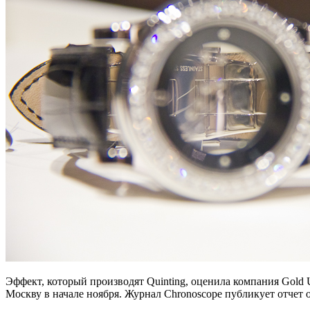
Эффект, который производят Quinting, оценила компания Gold
Москву в начале ноября. Журнал Chronoscope публикует отчет 