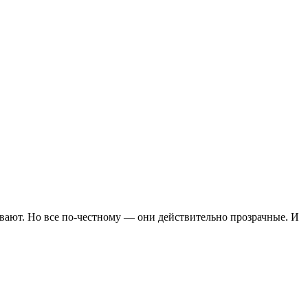
ывают. Но все по-честному — они действительно прозрачные. И