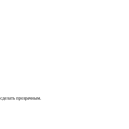
 сделать прозрачным.