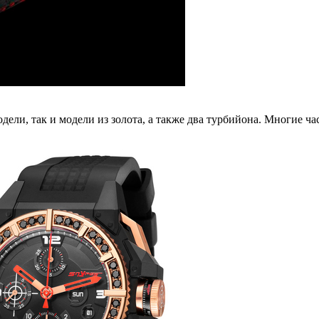
дели, так и модели из золота, а также два турбийона. Многие 