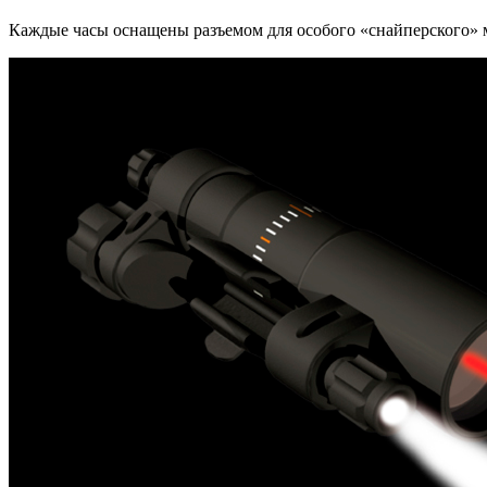
Каждые часы оснащены разъемом для особого «снайперского» 