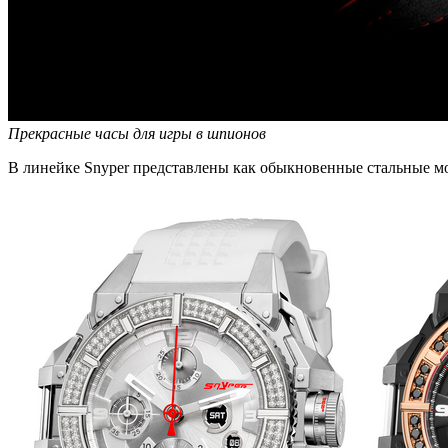
Прекрасные часы для игры в шпионов
В линейке Snyper представлены как обыкновенные стальные мо