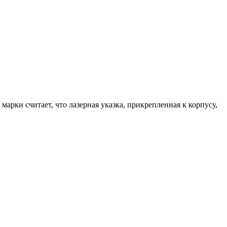
марки считает, что лазерная указка, прикрепленная к корпусу,