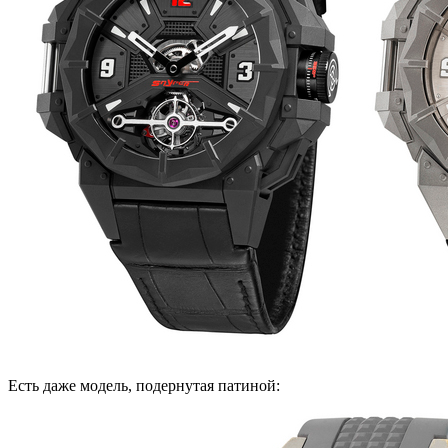
Есть даже модель, подернутая патиной: