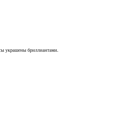
часы украшены бриллиантами.