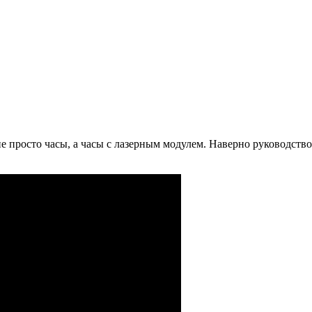
 просто часы, а часы с лазерным модулем. Наверно руководство 